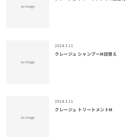
2024.3.11
クレージュ シャンプーM詰替え
2024.3.11
クレージュ トリートメントM