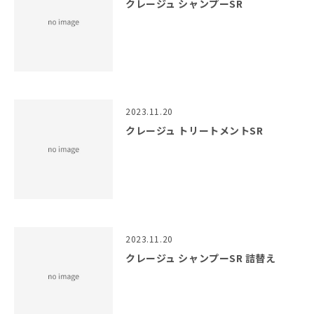
クレージュ シャンプーSR
2023.11.20
クレージュ トリートメントSR
2023.11.20
クレージュ シャンプーSR 詰替え