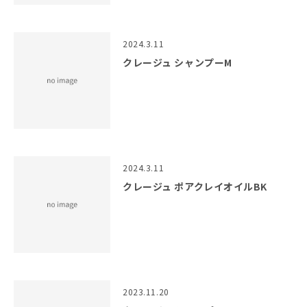
2024.3.11
クレージュ シャンプーM
2024.3.11
クレージュ ポアクレイオイルBK
2023.11.20