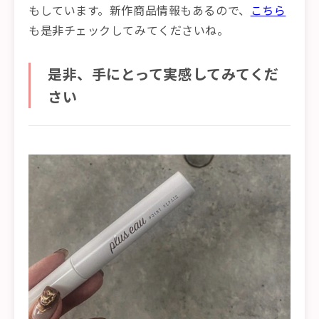
もしています。新作商品情報もあるので、
こちら
も是非チェックしてみてくださいね。
是非、手にとって実感してみてくだ
さい