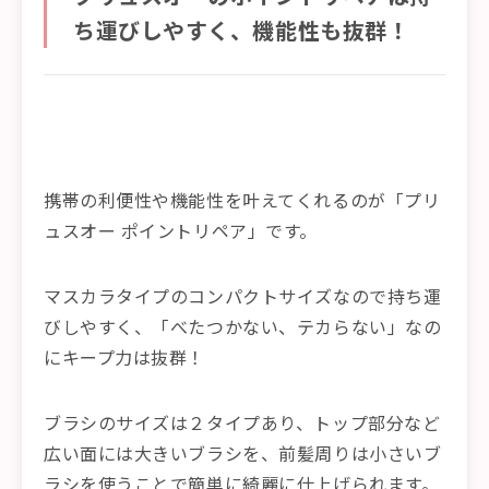
ち運びしやすく、機能性も抜群！
携帯の利便性や機能性を叶えてくれるのが「プリ
ュスオー ポイントリペア」です。
マスカラタイプのコンパクトサイズなので持ち運
びしやすく、「べたつかない、テカらない」なの
にキープ力は抜群！
ブラシのサイズは２タイプあり、トップ部分など
広い面には大きいブラシを、前髪周りは小さいブ
ラシを使うことで簡単に綺麗に仕上げられます。