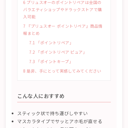
6
プリュスオーのポイントリペアは全国の
バラエティショップやドラックストアで購
入可能
7
『プリュスオー ポイントリペア』商品情
報まとめ
7.1
「ポイントリペア」
7.2
「ポイントリペア ピュア」
7.3
「ポイントキープ」
8
是非、手にとって実感してみてください
こんな人におすすめ
スティック状で持ち運びしやすい
マスカラタイプでサッとアホ毛が直せる