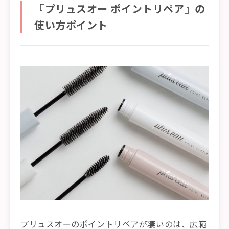
『プリュスオー ポイントリペア』の
使い方ポイント
プリュスオーのポイントリペアが凄いのは、広範