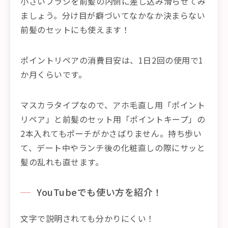
小さいブラシを前髪の内側に差し込み滑らせてみ
ましょう。分け目が癖づいてなかなか決まらない
前髪のセットにも使えます！
ポイントリペアの消費目安は、1日2回の使用で1
か月くらいです。
マスカラタイプなので、アホ毛直し用「ポイント
リペア」と前髪のセット用「ポイントキープ」の
2本入れてもポーチがかさばりません。持ち歩い
て、デート中やランチ後の化粧直しの際にサッと
髪の乱れも直せます。
YouTubeでも使い方を紹介！
文字で説明されても分かりにくい！