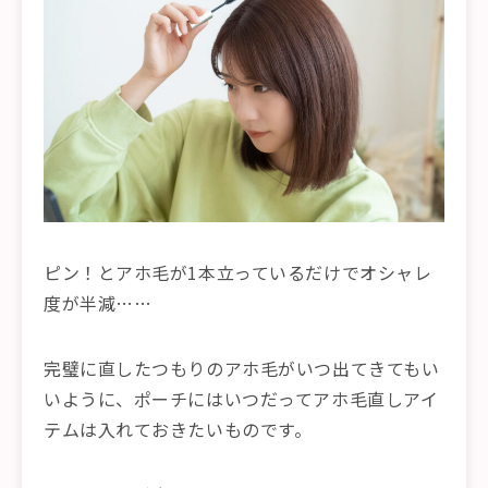
ピン！とアホ毛が1本立っているだけでオシャレ
度が半減……
完璧に直したつもりのアホ毛がいつ出てきてもい
いように、ポーチにはいつだってアホ毛直しアイ
テムは入れておきたいものです。