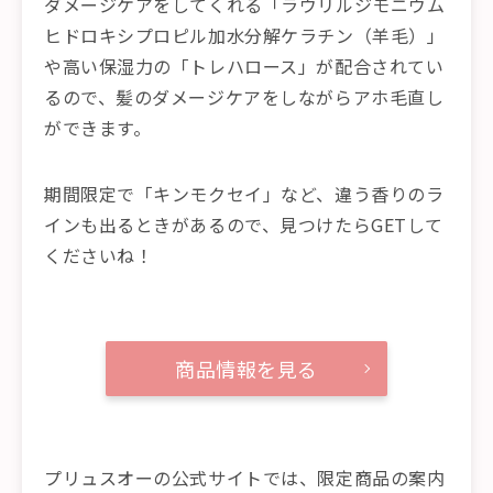
ダメージケアをしてくれる「ラウリルジモニウム
ヒドロキシプロピル加水分解ケラチン（羊毛）」
や高い保湿力の「トレハロース」が配合されてい
るので、髪のダメージケアをしながらアホ毛直し
ができます。
期間限定で「キンモクセイ」など、違う香りのラ
インも出るときがあるので、見つけたらGETして
くださいね！
商品情報を見る
プリュスオーの公式サイトでは、限定商品の案内