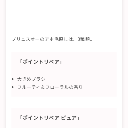
プリュスオーのアホ毛直しは、3種類。
「ポイントリペア」
大きめブラシ
フルーティ＆フローラルの香り
「ポイントリペア ピュア」