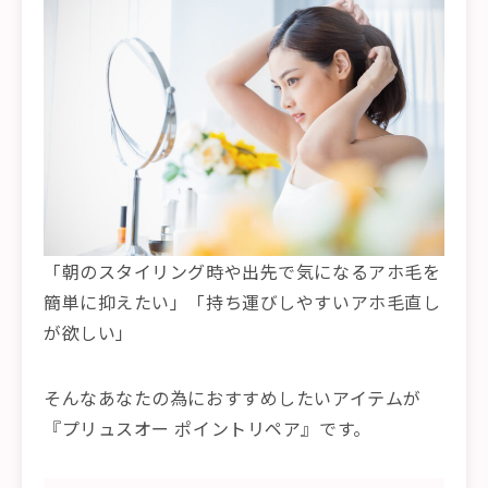
「朝のスタイリング時や出先で気になるアホ毛を
簡単に抑えたい」「持ち運びしやすいアホ毛直し
が欲しい」
そんなあなたの為におすすめしたいアイテムが
『プリュスオー ポイントリペア』です。