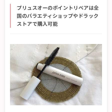
プリュスオーのポイントリペアは全
国のバラエティショップやドラック
ストアで購入可能