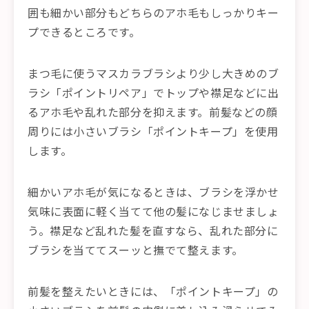
囲も細かい部分もどちらのアホ毛もしっかりキー
プできるところです。
まつ毛に使うマスカラブラシより少し大きめのブ
ラシ「ポイントリペア」でトップや襟足などに出
るアホ毛や乱れた部分を抑えます。前髪などの顔
周りには小さいブラシ「ポイントキープ」を使用
します。
細かいアホ毛が気になるときは、ブラシを浮かせ
気味に表面に軽く当てて他の髪になじませましょ
う。襟足など乱れた髪を直すなら、乱れた部分に
ブラシを当ててスーッと撫でて整えます。
前髪を整えたいときには、「ポイントキープ」の