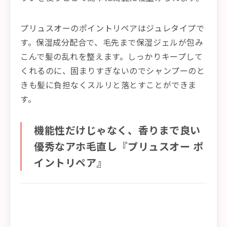
プリュスオーのポイントリペアはジュレタイプで
す。保湿成分配合で、毛先まで保湿ジェルが包み
こんで髪の乱れを整えます。しっかりキープして
くれるのに、固まりすぎないのでシャンプーのと
きも髪に負担なくスルリと落とすことができま
す。
機能性だけじゃなく、香りまで良い
優秀なアホ毛直し『プリュスオー ポ
イントリペア』