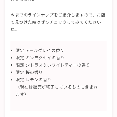
今までのラインナップをご紹介しますので、お店
で見つけた時はぜひチェックしてみてください
ね。
限定 アールグレイの香り
限定 キンモクセイの香り
限定 シトラス＆ホワイトティーの香り
限定 桜の香り
限定 レモンの香り
（現在は販売が終了しているものも含まれ
ます）