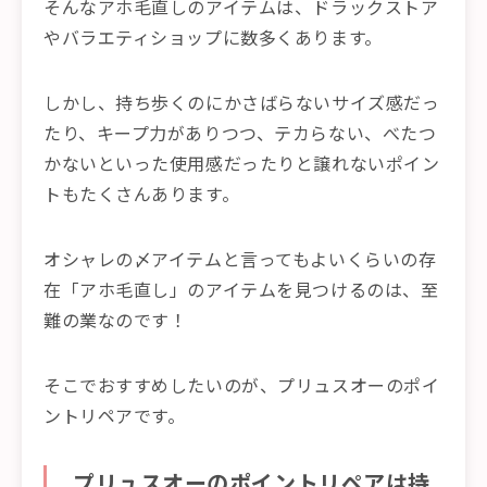
そんなアホ毛直しのアイテムは、ドラックストア
やバラエティショップに数多くあります。
しかし、持ち歩くのにかさばらないサイズ感だっ
たり、キープ力がありつつ、テカらない、べたつ
かないといった使用感だったりと譲れないポイン
トもたくさんあります。
オシャレの〆アイテムと言ってもよいくらいの存
在「アホ毛直し」のアイテムを見つけるのは、至
難の業なのです！
そこでおすすめしたいのが、プリュスオーのポイ
ントリペアです。
プリュスオーのポイントリペアは持