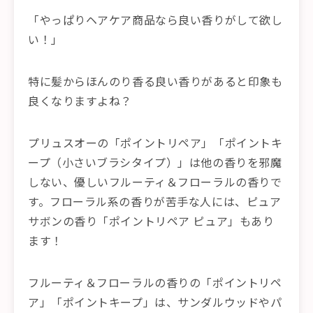
「やっぱりヘアケア商品なら良い香りがして欲し
い！」
特に髪からほんのり香る良い香りがあると印象も
良くなりますよね？
プリュスオーの「ポイントリペア」「ポイントキ
ープ（小さいブラシタイプ）」は他の香りを邪魔
しない、優しいフルーティ＆フローラルの香りで
す。フローラル系の香りが苦手な人には、ピュア
サボンの香り「ポイントリペア ピュア」もあり
ます！
フルーティ＆フローラルの香りの「ポイントリペ
ア」「ポイントキープ」は、サンダルウッドやパ