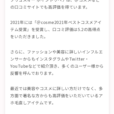
の口コミサイトでも高評価を得ています。
2021年には「＠cosme2021年ベストコスメアイ
テム受賞」を受賞し、口コミ評価は5.2の高得点
をいただきました。
さらに、ファッションや美容に詳しいインフルエ
ンサーからもインスタグラムやTwitter・
YouTubeなどで紹介頂き、多くのユーザー様から
反響を呼んでおります。
最近では美容やコスメに詳しい方だけでなく、多
方面で著名な方からも高評価をいただいているア
ホ毛直しアイテムです。