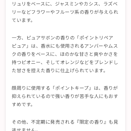
リュリをベースに、ジャスミンやカシス、ラズベ
リーなどフラワーやフルーツ系の香りが与えられ
ています。
一方、ピュアサボンの香りの「ポイントリペア
ピュア」は、香水にも使用されるアンバーやムス
クの香りをベースに、ほのかな甘さと爽やかさを
持つピオニー、そしてオレンジなどをブレンドし
た甘さを控えた香りに仕上げられています。
顔周りに使用する「ポイントキープ」は、香りが
抑えられているので強い香りが苦手な人にもおす
すめです。
その他、不定期に発売される『限定の香り』も見
逃せません。