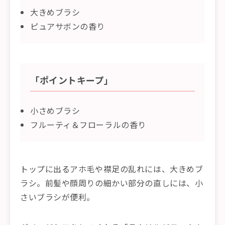
大きめブラシ
ピュアサボンの香り
「ポイントキープ」
小さめブラシ
フルーティ＆フローラルの香り
トップに出るアホ毛や襟足の乱れには、大きめブ
ラシ。前髪や顔周りの細かい部分の直しには、小
さいブラシが便利。