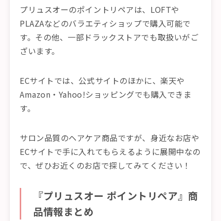
プリュスオーのポイントリペアは、LOFTや
PLAZAなどのバラエティショップで購入可能で
す。その他、一部ドラックストアでも取扱いがご
ざいます。
ECサイトでは、公式サイトのほかに、楽天や
Amazon・Yahoo!ショッピングでも購入できま
す。
サロン品質のヘアケア商品ですが、身近なお店や
ECサイトで手に入れてもらえるように展開中なの
で、ぜひお近くのお店で探してみてください！
『プリュスオー ポイントリペア』商
品情報まとめ