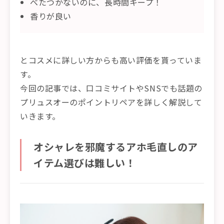
べたつかないのに、長時間キープ！
香りが良い
とコスメに詳しい方からも高い評価を貰っていま
す。
今回の記事では、口コミサイトやSNSでも話題の
プリュスオーのポイントリペアを詳しく解説して
いきます。
オシャレを邪魔するアホ毛直しのア
イテム選びは難しい！