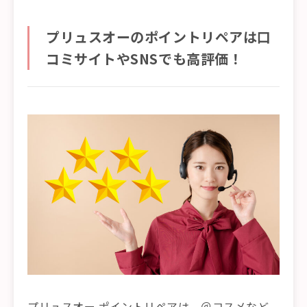
プリュスオーのポイントリペアは口
コミサイトやSNSでも高評価！
プリュスオー ポイントリペアは、＠コスメなど