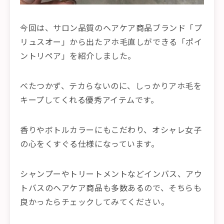
今回は、サロン品質のヘアケア商品ブランド「プ
リュスオー」から出たアホ毛直しができる「ポイ
ントリペア」を紹介しました。
べたつかず、テカらないのに、しっかりアホ毛を
キープしてくれる優秀アイテムです。
香りやボトルカラーにもこだわり、オシャレ女子
の心をくすぐる仕様になっています。
シャンプーやトリートメントなどインバス、アウ
トバスのヘアケア商品も多数あるので、そちらも
良かったらチェックしてみてください。