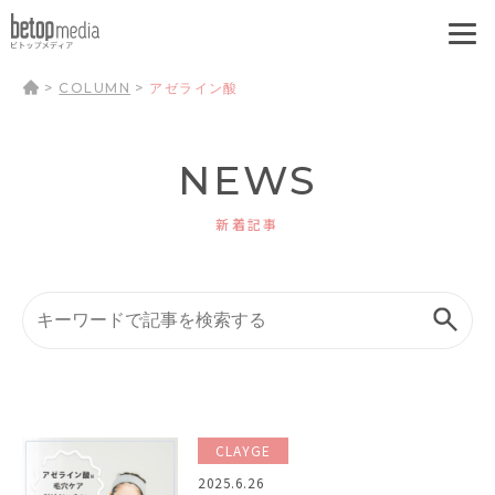
>
COLUMN
>
アゼライン酸
NEWS
新着記事
CLAYGE
2025.6.26