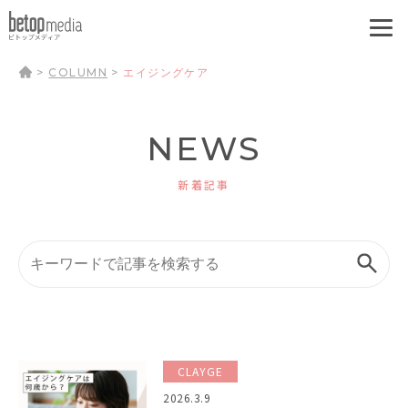
>
COLUMN
>
エイジングケア
NEWS
新着記事
CLAYGE
2026.3.9