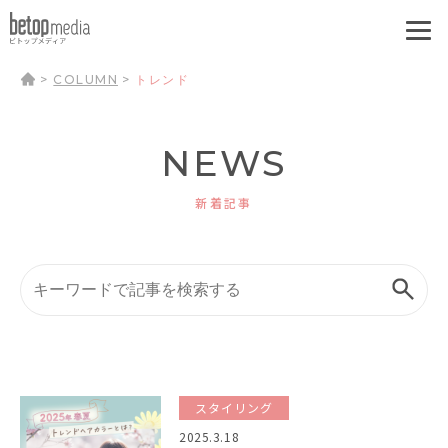
>
COLUMN
>
トレンド
NEWS
新着記事
スタイリング
2025.3.18