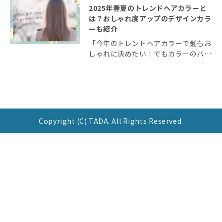
2025年春夏のトレンドヘアカラーと
は？おしゃれ度アップのデザインカラ
ーも紹介
「今年のトレンドヘアカラーで髪もお
しゃれに決めたい！でもカラーのバリ
エーションが多すぎて決められな
い。」 そんな方に2025年の春夏向け
のカラーを厳選して紹介します。 お
しゃれ度を高めてくれる今注目のデザ
インカラーも紹介 […]
Copyright (C) TADA. All Rights Reserved.