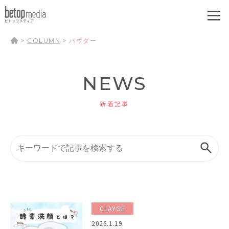
>
COLUMN
>
パウダー
NEWS
新着記事
CLAYGE
2026.1.19