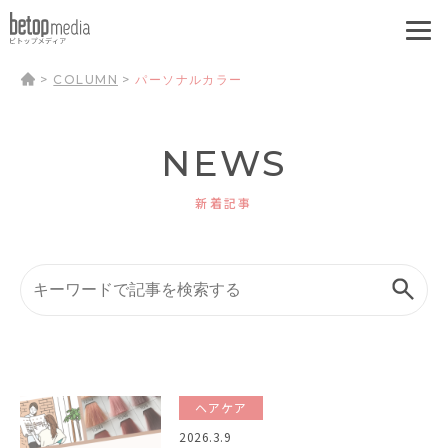
>
COLUMN
>
パーソナルカラー
NEWS
新着記事
ヘアケア
2026.3.9