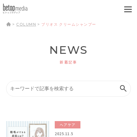
>
COLUMN
>
ブリオス クリームシャンプー
NEWS
新着記事
ヘアケア
2025.11.5