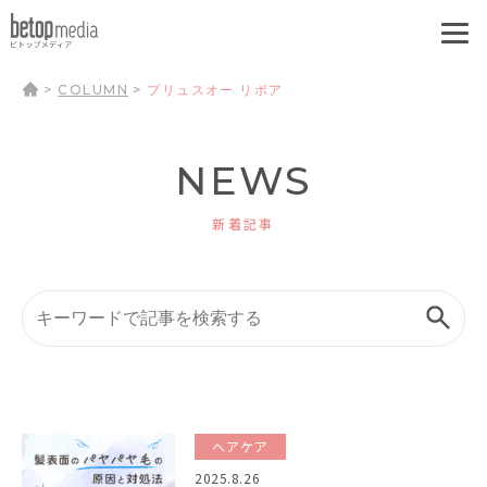
>
COLUMN
>
プリュスオー リポア
NEWS
新着記事
ヘアケア
2025.8.26