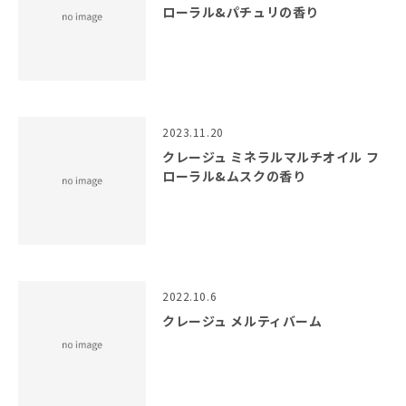
ローラル&パチュリの香り
2023.11.20
クレージュ ミネラルマルチオイル フ
ローラル&ムスクの香り
2022.10.6
クレージュ メルティバーム