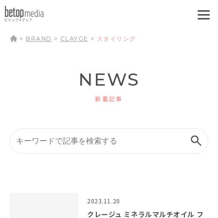
>
BRAND
>
CLAYGE
>
スタイリング
NEWS
新着記事
2023.11.20
クレージュ ミネラルマルチオイル フ