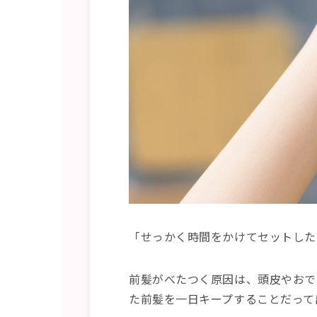
「せっかく時間をかけてセットした
前髪がべたつく原因は、頭皮やおで
た前髪を一日キープすることだって