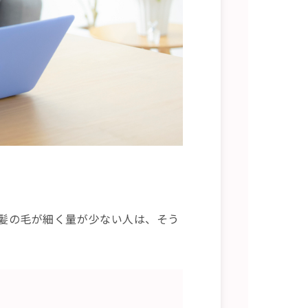
髪の毛が細く量が少ない人は、そう