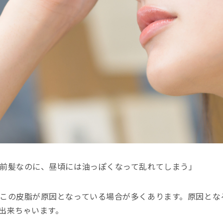
前髪なのに、昼頃には油っぽくなって乱れてしまう」
この皮脂が原因となっている場合が多くあります。原因とな
出来ちゃいます。