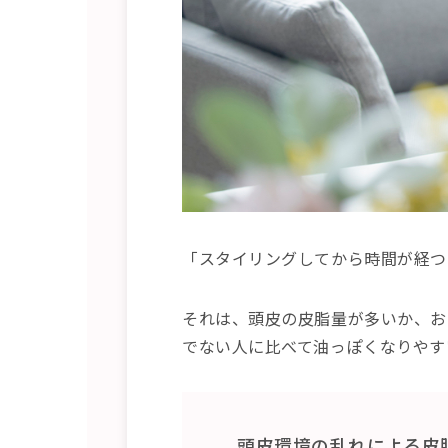
「スタイリングしてから時間が経つ
それは、頭皮の皮脂量が多いか、お
でない人に比べて油っぽくなりやす
頭皮環境の乱れによる皮