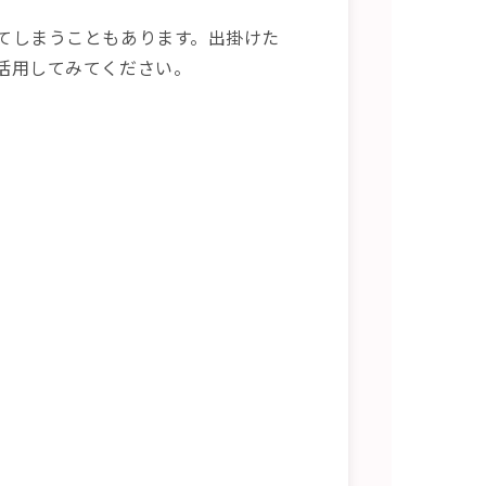
てしまうこともあります。出掛けた
活用してみてください。