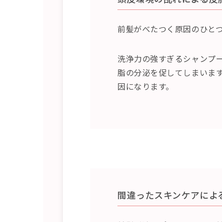
前髪がべたつく原因のひと
洗浄力の強すぎるシャンプ
脂の分泌を促してしまいま
因になります。
間違ったスキンケアによ