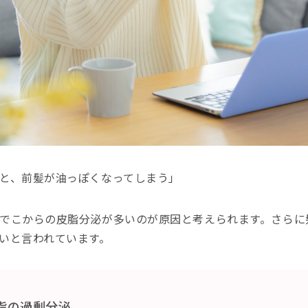
と、前髪が油っぽくなってしまう」
でこからの皮脂分泌が多いのが原因と考えられます。さらに
いと言われています。
脂の過剰分泌