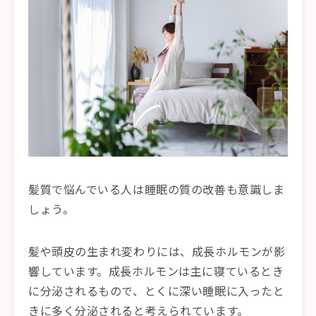
髪質で悩んでいる人は睡眠の質の改善も意識しま
しょう。
髪や頭皮の生まれ変わりには、成長ホルモンが影
響しています。成長ホルモンは主に寝ているとき
に分泌されるもので、とくに深い睡眠に入ったと
きに多く分泌されると考えられています。