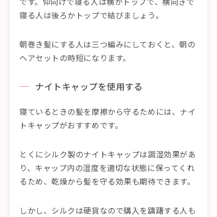
です。仰向けで寝る人は横かトップで、横向きで
寝る人は後ろかトップで結びましょう。
朝巻き髪にする人は三つ編みにしておくと、朝の
ヘアセットの時短になります。
ナイトキャップを使用する
寝ているときの髪を摩擦から守るためには、ナイ
トキャップがおすすめです。
とくにシルク製のナイトキャップは調湿効果があ
り、キャップ内の湿度を適切な状態に保ってくれ
るため、乾燥から髪を守る効果も期待できます。
しかし、シルクは硬貨なので購入を躊躇する人も