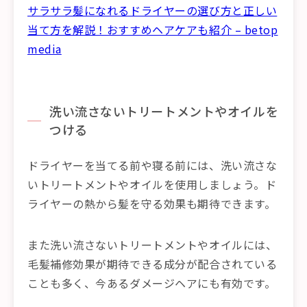
サラサラ髪になれるドライヤーの選び方と正しい
当て方を解説！おすすめヘアケアも紹介 – betop
media
洗い流さないトリートメントやオイルを
つける
ドライヤーを当てる前や寝る前には、洗い流さな
いトリートメントやオイルを使用しましょう。ド
ライヤーの熱から髪を守る効果も期待できます。
また洗い流さないトリートメントやオイルには、
毛髪補修効果が期待できる成分が配合されている
ことも多く、今あるダメージヘアにも有効です。