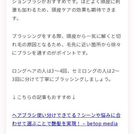
ションブラシがおすすめです。ほどよく頭皮に刺
激も加わるため、頭皮ケアの効果も期待できま
す。
ブラッシングをする際、頭皮から一気に解くと切
れ毛の原因となるため、毛先に近い箇所から徐々
にブラシを通すのがポイントです。
ロングヘアの人は3〜4回、セミロングの人は2〜
3回に分けて丁寧にブラッシングしましょう。
↓こちらの記事もおすすめ↓
ヘアブラシ使い分けできてる？シーンや悩みに合
わせて選ぶことで艶髪を実現！ – betop media