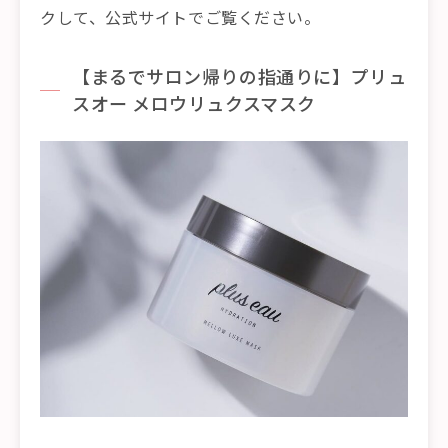
クして、公式サイトでご覧ください。
【まるでサロン帰りの指通りに】プリュ
スオー メロウリュクスマスク