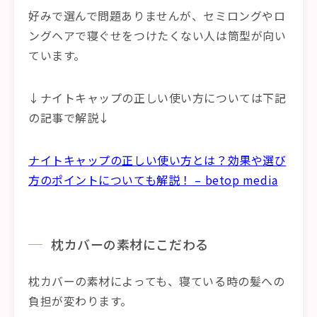
好みで選んで問題ありませんが、セミロングやロ
ングヘアで寝ぐせをつけたくない人は筒型が向い
ています。
↓ナイトキャップの正しい使い方については下記
の記事で解説↓
ナイトキャップの正しい使い方とは？効果や選び
方のポイントについても解説！ – betop media
枕カバーの素材にこだわる
枕カバーの素材によっても、寝ている時の髪への
負担が変わります。