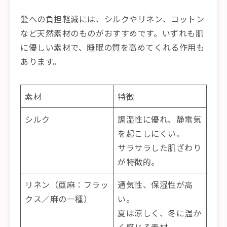
髪への負担軽減には、シルクやリネン、コットン
など天然素材のものがおすすめです。いずれも肌
に優しい素材で、睡眠の質を高めてくれる作用も
あります。
素材
特徴
シルク
調湿性に優れ、静電気
を起こしにくい。
サラサラした肌ざわり
が特徴的。
リネン（亜麻：フラッ
通気性、保湿性が高
クス／麻の一種）
い。
夏は涼しく、冬に温か
く感じる素材。