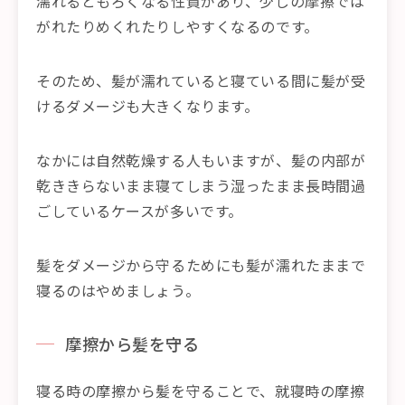
濡れるともろくなる性質があり、少しの摩擦では
がれたりめくれたりしやすくなるのです。
そのため、髪が濡れていると寝ている間に髪が受
けるダメージも大きくなります。
なかには自然乾燥する人もいますが、髪の内部が
乾ききらないまま寝てしまう湿ったまま長時間過
ごしているケースが多いです。
髪をダメージから守るためにも髪が濡れたままで
寝るのはやめましょう。
摩擦から髪を守る
寝る時の摩擦から髪を守ることで、就寝時の摩擦