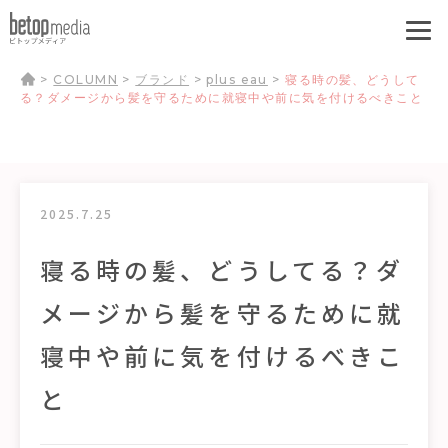
>
COLUMN
>
ブランド
>
plus eau
>
寝る時の髪、どうして
る？ダメージから髪を守るために就寝中や前に気を付けるべきこと
2025.7.25
寝る時の髪、どうしてる？ダ
メージから髪を守るために就
寝中や前に気を付けるべきこ
と