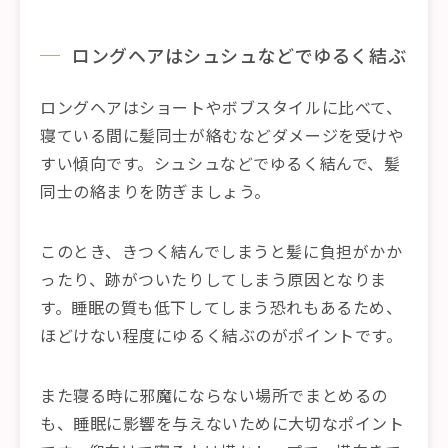
ロングヘアはシュシュなどでゆるく結ぶ
ロングヘアはショートやボブスタイルに比べて、
寝ている間に髪同士が絡むなどダメージを受けや
すい傾向です。シュシュなどでゆるく結んで、髪
同士の絡まりを防ぎましょう。
このとき、きつく結んでしまうと髪に負担がかか
ったり、跡がついたりしてしまう原因となりま
す。睡眠の質も低下してしまう恐れもあるため、
ほどけない程度にゆるく結ぶのがポイントです。
また寝る時に邪魔にならない場所でまとめるの
も、睡眠に影響を与えないために大切なポイント