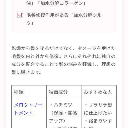
油」「加水分解コラーゲン」
毛髪修復作用がある「加水分解シル
ク」
乾燥から髪を守るだけでなく、ダメージを受けた
毛髪を内と外から修復。さらにそれぞれに独自の
成分を配合することで髪の悩みを軽減し、理想の
髪に導きます。
種類
独自成分
おすすめな人
メロウトリー
・ハチミツ
・サラサラ髪
トメント
（保湿・艶感
に仕上げたい
アップ）
・絡まりやす