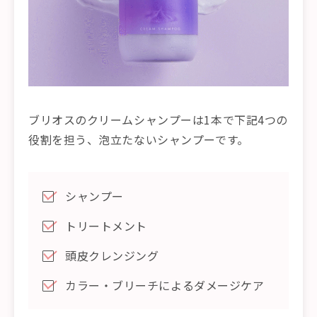
ブリオスのクリームシャンプーは1本で下記4つの
役割を担う、泡立たないシャンプーです。
シャンプー
トリートメント
頭皮クレンジング
カラー・ブリーチによるダメージケア