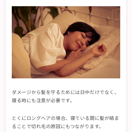
ダメージから髪を守るためには日中だけでなく、
寝る時にも注意が必要です。
とくにロングヘアの場合、寝ている間に髪が絡ま
ることで切れ毛の原因にもつながります。