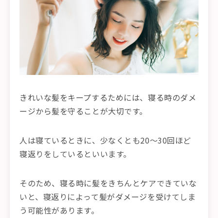
きれいな髪をキープするためには、寝る時のダメ
ージから髪を守ることが大切です。
人は寝ているときに、少なくとも20〜30回ほど
寝返りをしているといいます。
そのため、寝る時に髪をきちんとケアできていな
いと、寝返りによって髪がダメージを受けてしま
う可能性があります。