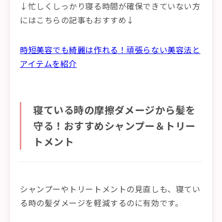
↓忙しくしっかり寝る時間が確保できていない方
にはこちらの記事もおすすめ↓
時短美容でも綺麗は作れる！頑張らない美容法と
アイテムを紹介
寝ている時の摩擦ダメージから髪を
守る！おすすめシャンプー＆トリー
トメント
シャンプーやトリートメントの見直しも、寝てい
る時の髪ダメージを軽減するのに有効です。