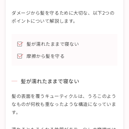
ダメージから髪を守るために大切な、以下2つの
ポイントについて解説します。
髪が濡れたままで寝ない
摩擦から髪を守る
髪が濡れたままで寝ない
髪の表面を覆うキューティクルは、うろこのよう
なものが何枚も重なったような構造になっていま
す。