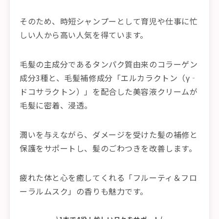
そのため、時短シャンプーとして育児や仕事に忙
しい人から高い人気を得ています。
毛髪の主成分であるタンパク質由来のコラーゲン
成分3種と、毛髪補修成分「エルカラクトン（γ‐
ドコサラクトン）」を配合した美容液クリームが
毛髪に密着、浸透。
潤いを与えながら、ダメージを受けた髪の補修と
保護をサポートし、髪のごわつきを改善します。
疲れた体と心を癒してくれる「フルーティ＆フロ
ーラルムスク」の香りも魅力です。