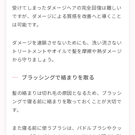
受けてしまったダメージヘアの完全回復は難しい
ですが、ダメージによる質感を改善へと導くこと
は可能です。
ダメージを連鎖させないためにも、洗い流さない
トリートメントやオイルで髪を摩擦や熱ダメージ
から守りましょう。
ブラッシングで絡まりを取る
髪の絡まりは切れ毛の原因となるため、ブラッシ
ングで寝る前に絡まりを取っておくことが大切で
す。
また寝る前に使うブラシは、パドルブラシやクッ