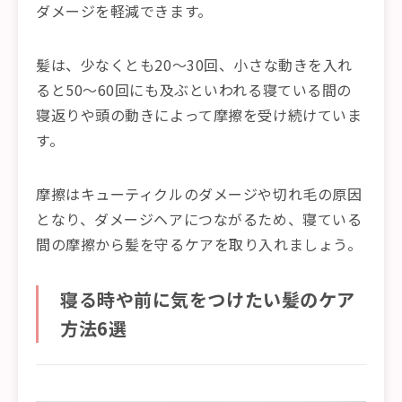
ダメージを軽減できます。
髪は、少なくとも20〜30回、小さな動きを入れ
ると50〜60回にも及ぶといわれる寝ている間の
寝返りや頭の動きによって摩擦を受け続けていま
す。
摩擦はキューティクルのダメージや切れ毛の原因
となり、ダメージヘアにつながるため、寝ている
間の摩擦から髪を守るケアを取り入れましょう。
寝る時や前に気をつけたい髪のケア
方法6選