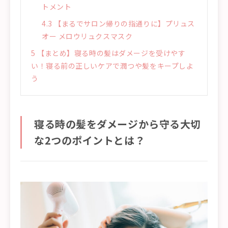
トメント
4.3
【まるでサロン帰りの指通りに】プリュス
オー メロウリュクスマスク
5
【まとめ】寝る時の髪はダメージを受けやす
い！寝る前の正しいケアで潤つや髪をキープしよ
う
寝る時の髪をダメージから守る大切
な2つのポイントとは？