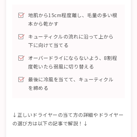
地肌から15cm程度離し、毛量の多い根
本から乾かす
キューティクルの流れに沿って上から
下に向けて当てる
オーバードライにならないよう、8割程
度乾いたら弱風に切り替える
最後に冷風を当てて、キューティクル
を締める
↓正しいドライヤーの当て方の詳細やドライヤー
の選び方は以下の記事で解説！↓