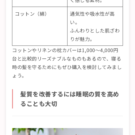
コットン（綿）
通気性や吸水性が高
い。
ふんわりとした肌ざわ
りが魅力。
コットンやリネンの枕カバーは1,000～4,000円
台と比較的リーズナブルなものもあるので、寝る
時の髪を守るためにもぜひ購入を検討してみまし
ょう。
髪質を改善するには睡眠の質を高め
ることも大切