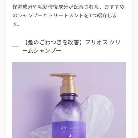
保湿成分や毛髪修復成分が配合された、おすすめ
のシャンプーとトリートメントを3つ紹介しま
す。
【髪のごわつきを改善】ブリオス クリ
ームシャンプー