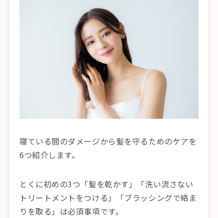
寝ている間のダメージから髪を守るためのケアを
6つ紹介します。
とくに初めの3つ「髪を乾かす」「洗い流さない
トリートメントをつける」「ブラッシングで絡ま
りを取る」は必須事項です。