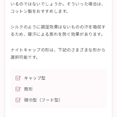
いるのではないでしょうか。そういった場合は、
コットン製をおすすめします。
シルクのように調湿効果はないものの汗を吸収す
るため、寝汗による蒸れを防ぐ効果があります。
ナイトキャップの形は、下記のさまざまな形から
選択可能です。
キャップ型
筒形
頭巾型（フード型）