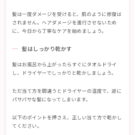
髪は一度ダメージを受けると、肌のように修復は
されません。ヘアダメージを進行させないため
に、今日から丁寧なケアを始めましょう。
髪はしっかり乾かす
髪はお風呂から上がったらすぐにタオルドライ
し、ドライヤーでしっかりと乾かしましょう。
ただ当て方を間違うとドライヤーの温度で、逆に
パサパサな髪になってしまいます。
以下のポイントを押さえ、正しい当て方で乾かし
てください。