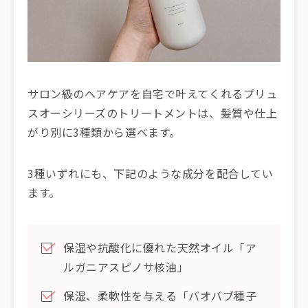
サロン級のヘアケアを自宅で叶えてくれるプリュ
スオーシリーズのトリートメントは、髪質や仕上
がり別に3種類から選べます。
3種いずれにも、下記のような成分を配合してい
ます。
保湿や抗酸化に優れた天然オイル「ア
ルガニアスピノサ核油」
保湿、柔軟性を与える「バオバブ種子