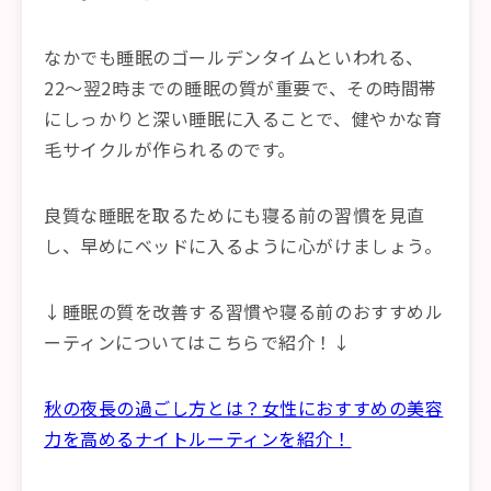
なかでも睡眠のゴールデンタイムといわれる、
22〜翌2時までの睡眠の質が重要で、その時間帯
にしっかりと深い睡眠に入ることで、健やかな育
毛サイクルが作られるのです。
良質な睡眠を取るためにも寝る前の習慣を見直
し、早めにベッドに入るように心がけましょう。
↓睡眠の質を改善する習慣や寝る前のおすすめル
ーティンについてはこちらで紹介！↓
秋の夜長の過ごし方とは？女性におすすめの美容
力を高めるナイトルーティンを紹介！