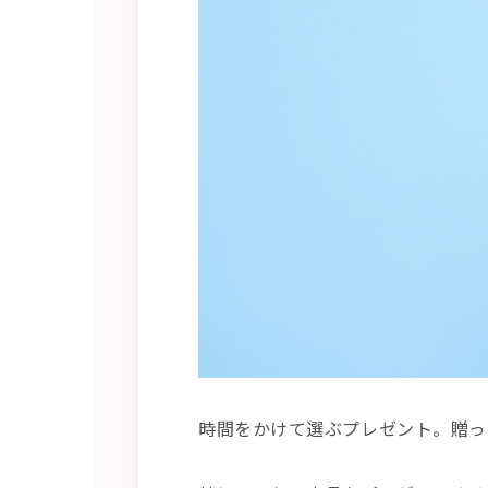
時間をかけて選ぶプレゼント。贈っ