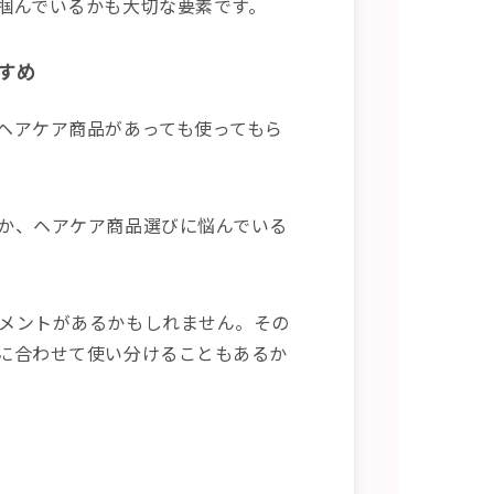
掴んでいるかも大切な要素です。
すめ
ヘアケア商品があっても使ってもら
か、ヘアケア商品選びに悩んでいる
メントがあるかもしれません。その
に合わせて使い分けることもあるか