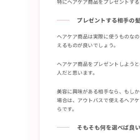
特にヘアケア商品をプレゼントする
プレゼントする相手の
ヘアケア商品は実際に使うものなの
えるものが良いでしょう。
ヘアケア商品をプレゼントしようと
人だと思います。
美容に興味がある相手なら、もしか
場合は、アウトバスで使えるヘアケ
らです。
そもそも何を選べ
ば良