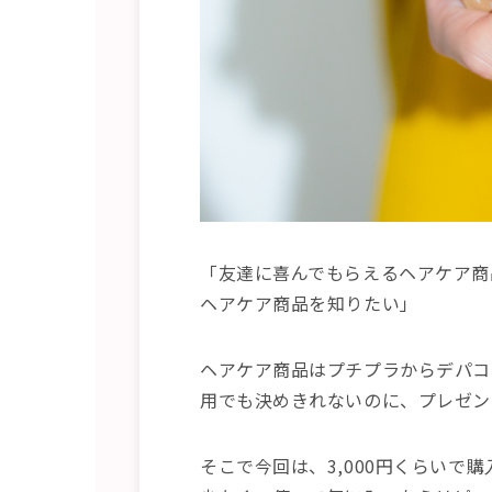
「友達に喜んでもらえるヘアケア商
ヘアケア商品を知りたい」
ヘアケア商品はプチプラからデパコ
用でも決めきれないのに、プレゼン
そこで今回は、3,000円くらい