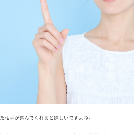
た相手が喜んでくれると嬉しいですよね。