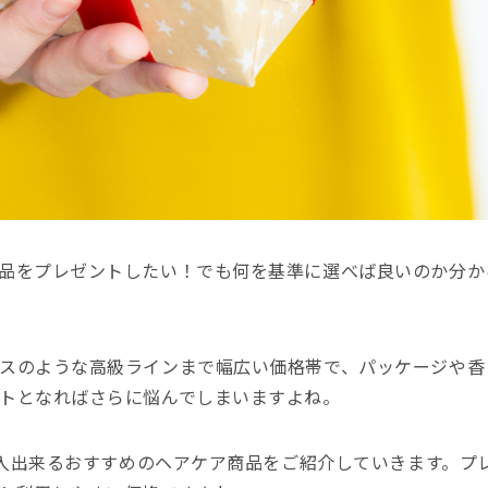
品をプレゼントしたい！でも何を基準に選べば良いのか分か
スのような高級ラインまで幅広い価格帯で、パッケージや香
トとなればさらに悩んでしまいますよね。
で購入出来るおすすめのヘアケア商品をご紹介していきます。