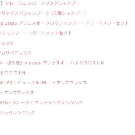
】クレージュ スパークリングシャンプー
パークリングスパシャンプー S（炭酸シャンプー）
luseau プリュスオー メロウシャンプー・トリートメントセット
メロウシャンプー・トリートメントセット
アマスク
ミアムリペアマスク
ー導入液】pluseau プリュスオー ハイドロミストN
ハイドロミストN
UVLE ミューヴル W4 ニュアンスワックス
 ニュアンスワックス
AYGE クレージュ フレッシュクレンジング
レッシュクレンジング