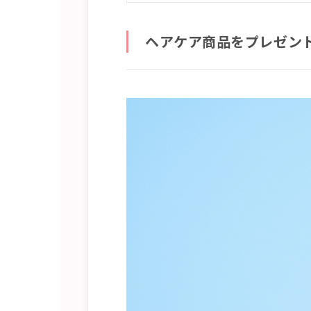
ヘアケア商品をプレゼン