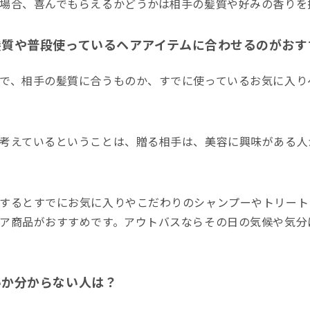
場合、喜んでもらえるかどうかは相手の髪質や好みの香りを
髪質や普段使っているヘアアイテムに合わせるのがおす
で、相手の髪質に合うものか、すでに使っているお気に入り
考えているということは、贈る相手は、美容に興味がある人
するとすでにお気に入りやこだわりのシャンプーやトリート
ア商品がおすすめです。アウトバスならその日の気候や気分
いか分からない人は？