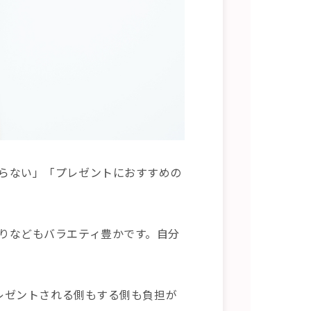
らない」「プレゼントにおすすめの
りなどもバラエティ豊かです。自分
プレゼントされる側もする側も負担が