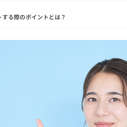
トする際のポイントとは？