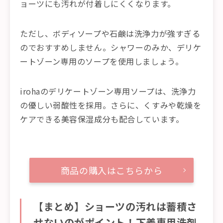
ョーツにも汚れが付着しにくくなります。
ただし、ボディソープや石鹸は洗浄力が強すぎる
のでおすすめしません。シャワーのみか、デリケ
ートゾーン専用のソープを使用しましょう。
irohaのデリケートゾーン専用ソープは、洗浄力
の優しい弱酸性を採用。さらに、くすみや乾燥を
ケアできる美容保湿成分も配合しています。
商品の購入はこちらから
【まとめ】ショーツの汚れは蓄積さ
せないのがポイント！下着専用洗剤