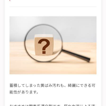
蓄積してしまった黄ばみ汚れも、綺麗にできる可
能性があります。