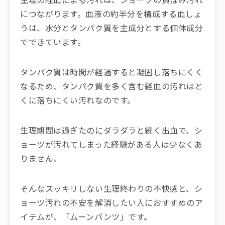
につながります。血液の約半分を構成する血しょ
うは、水分とタンパク質を主成分とする個体成分
でできています。
タンパク質は時間が経過すると凝固し落ちにくく
なるため、タンパク質を多く含む経血の汚れはと
くに落ちにくい汚れなのです。
生理期間は過ぎたのにダラダラと続く出血で、シ
ョーツが汚れてしまった経験がある人は少なくあ
りません。
そんなスッキリしない生理終わりの不快感と、シ
ョーツ汚れの不安を解消したい人におすすめのア
イテムが、「ムーンパンツ」です。