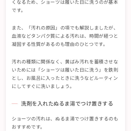
くなるため、ショーツは履いた日に洗うのが基本
です。
また、「汚れの原因」の項でも解説しましたが、
血液などタンパク質による汚れは、時間が経つと
凝固する性質があるのも理由のひとつです。
汚れの種類に関係なく、黄ばみ汚れを蓄積させな
いためには「ショーツは履いた日に洗う」を鉄則
とし、お風呂に入ったときに洗うなどルーティン
にしてすぐに洗いましょう。
洗剤を入れたぬるま湯でつけ置きする
ショーツの汚れは、ぬるま湯でつけ置きするのも
おすすめです。