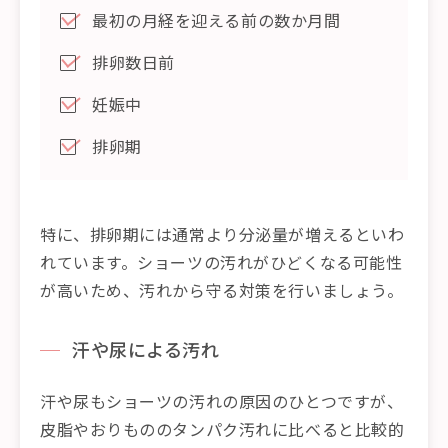
最初の月経を迎える前の数か月間
排卵数日前
妊娠中
排卵期
特に、排卵期には通常より分泌量が増えるといわ
れています。ショーツの汚れがひどくなる可能性
が高いため、汚れから守る対策を行いましょう。
汗や尿による汚れ
汗や尿もショーツの汚れの原因のひとつですが、
皮脂やおりもののタンパク汚れに比べると比較的