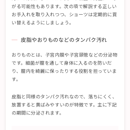
がる可能性もあります。次の項で解説する正しい
お手入れを取り入れつつ、ショーツは定期的に買
い替えるようにしましょう。
皮脂やおりものなどのタンパク汚れ
おりものとは、子宮内膜や子宮頸管などの分泌物
です。細菌が膣を通して身体に入るのを防いだ
り、膣内を綺麗に保ったりする役割を担っていま
す。
皮脂と同様のタンパク汚れなので、落ちにくく、
放置すると黄ばみやすいのが特徴です。主に下記
の期間に分泌されます。