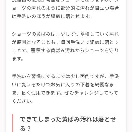
ョーツの汚れのように部分的に汚れが目立つ場合
は手洗いのほうが綺麗に落とせます。
ショーツの黄ばみは、少しずつ蓄積していく汚れ
が原因となることも。毎回手洗いで綺麗に落とす
ことで、蓄積する黄ばみ汚れからショーツを守り
ます。
手洗いを習慣にするまでは少し面倒ですが、手洗
いに変えるだけでお気に入りの下着を綺麗なま
ま、長く使用できます。ぜひチャレンジしてみて
ください。
できてしまった黄ばみ汚れは落とせ
る？