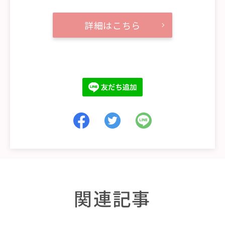
詳細はこちら
関連記事