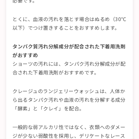
必要です。
とくに、血液の汚れを落とす場合はぬるめ（30℃
以下）でつけ置きすることをおすすめします。
タンパク質汚れ分解成分が配合された下着用洗剤
がおすすめ
ショーツの汚れには、タンパク汚れ分解成分が配
合された下着用洗剤がおすすめです。
クレージュのランジェリーウォッシュは、人体か
ら出るタンパク汚れや血液の汚れを分解する成分
「酵素」と「クレイ」を配合。
一般的な弱アルカリ性ではなく、衣類へのダメー
ジが少ない弱酸性を採用し、デリケートなレース