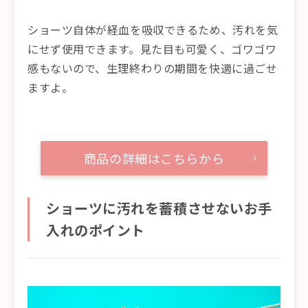
ショーツ自体が経血を吸収できるため、汚れを気
にせず使用できます。見た目も可愛く、ゴワゴワ
感もないので、生理終わりの期間を快適に過ごせ
ますよ。
商品の詳細はこちらから
ショーツに汚れを蓄積させないお手
入れのポイント