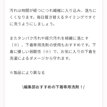
汚れは時間が経つにつれ繊維に入り込み、落ちに
くくなります。毎日履き替えるタイミングですぐ
に洗うようにしましょう。
またタンパク汚れや経穴汚れを綺麗に落とす
（※）、下着専用洗剤の使用もおすすめです。下
着に優しい弱酸性（※）で、お気に入りの下着を
洗濯によるダメージから守れます。
※製品により異なる
\編集部おすすめの下着専用洗剤！/