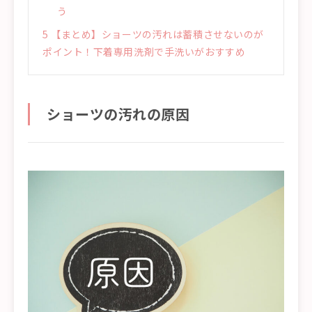
う
5
【まとめ】ショーツの汚れは蓄積させないのが
ポイント！下着専用洗剤で手洗いがおすすめ
ショーツの汚れの原因