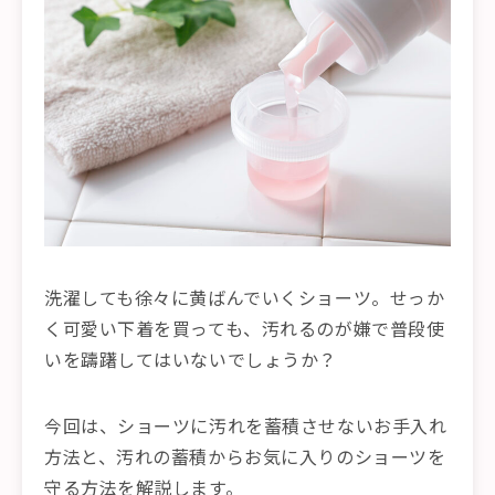
洗濯しても徐々に黄ばんでいくショーツ。せっか
く可愛い下着を買っても、汚れるのが嫌で普段使
いを躊躇してはいないでしょうか？
今回は、ショーツに汚れを蓄積させないお手入れ
方法と、汚れの蓄積からお気に入りのショーツを
守る方法を解説します。