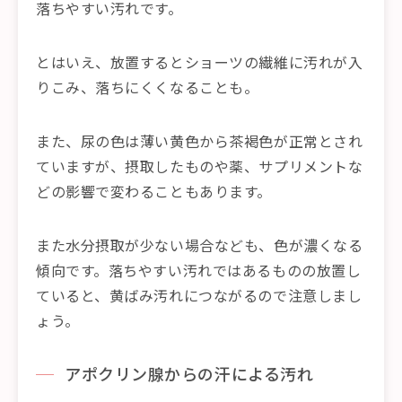
落ちやすい汚れです。
とはいえ、放置するとショーツの繊維に汚れが入
りこみ、落ちにくくなることも。
また、尿の色は薄い黄色から茶褐色が正常とされ
ていますが、摂取したものや薬、サプリメントな
どの影響で変わることもあります。
また水分摂取が少ない場合なども、色が濃くなる
傾向です。落ちやすい汚れではあるものの放置し
ていると、黄ばみ汚れにつながるので注意しまし
ょう。
アポクリン腺からの汗による汚れ