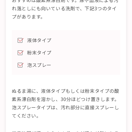
おすすめは酸素系漂白剤です。尿や血液による汚
れ落としにも向いている洗剤で、下記3つのタイ
プがあります。
液体タイプ
粉末タイプ
泡スプレー
ぬるま湯に、液体タイプもしくは粉末タイプの酸
素系漂白剤を溶かし、30分ほどつけ置きします。
泡スプレータイプは、汚れ部分に直接スプレーし
てください。