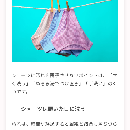
ショーツに汚れを蓄積させないポイントは、「す
ぐ洗う」「ぬるま湯でつけ置き」「手洗い」の3
つです。
ショーツは履いた日に洗う
汚れは、時間が経過すると繊維と結合し落ちづら