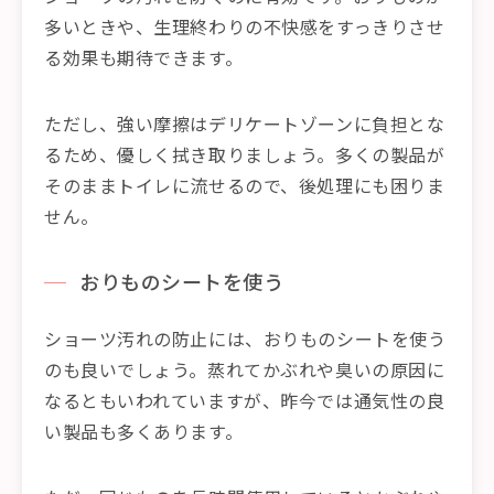
多いときや、生理終わりの不快感をすっきりさせ
る効果も期待できます。
ただし、強い摩擦はデリケートゾーンに負担とな
るため、優しく拭き取りましょう。多くの製品が
そのままトイレに流せるので、後処理にも困りま
せん。
おりものシートを使う
ショーツ汚れの防止には、おりものシートを使う
のも良いでしょう。蒸れてかぶれや臭いの原因に
なるともいわれていますが、昨今では通気性の良
い製品も多くあります。