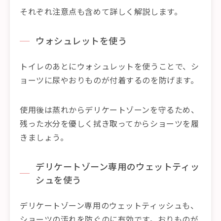
それぞれ注意点も含めて詳しく解説します。
ウォシュレットを使う
トイレのあとにウォシュレットを使うことで、シ
ョーツに尿やおりものが付着するのを防げます。
使用後は蒸れからデリケートゾーンを守るため、
残った水分を優しく拭き取ってからショーツを履
きましょう。
デリケートゾーン専用のウェットティッ
シュを使う
デリケートゾーン専用のウェットティッシュも、
ショーツの汚れを防ぐのに有効です。おりものが