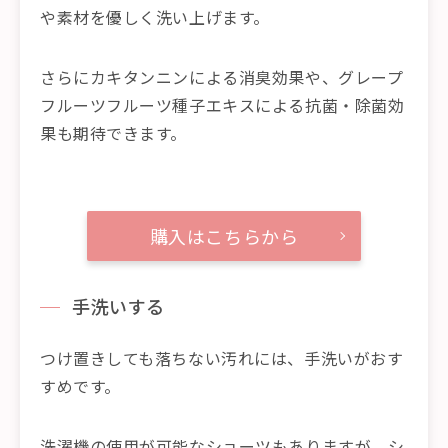
や素材を優しく洗い上げます。
さらにカキタンニンによる消臭効果や、グレープ
フルーツフルーツ種子エキスによる抗菌・除菌効
果も期待できます。
購入はこちらから
手洗いする
つけ置きしても落ちない汚れには、手洗いがおす
すめです。
洗濯機の使用が可能なショーツもありますが、シ