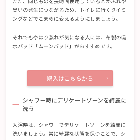
ただ、同じものを長時間使用しているとかぶれや
臭いの発生につながるため、トイレに行くタイミ
ングなどでこまめに変えるようにしましょう。
それでもやはり蒸れが気になる人には、布製の吸
水パッド「ムーンパッド」がおすすめです。
購入はこちらから
シャワー時にデリケートゾーンを綺麗に
洗う
入浴時は、シャワーでデリケートゾーンを綺麗に
洗いましょう。常に綺麗な状態を保つことで、シ