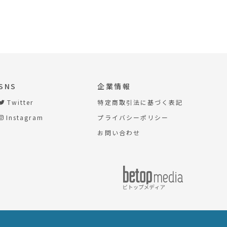
SNS
企業情報
Twitter
特定商取引法に基づく表記
Instagram
プライバシーポリシー
お問い合わせ