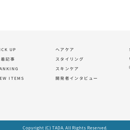
ICK UP
ヘアケア
新着記事
スタイリング
ANKING
スキンケア
EW ITEMS
開発者インタビュー
Copyright (C) TADA. All Rights Reserved.