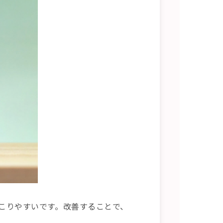
こりやすいです。改善することで、