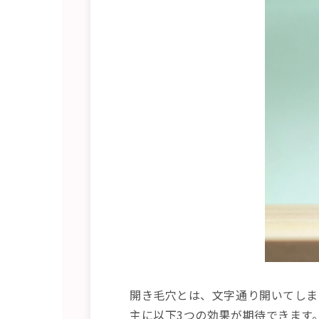
開き毛穴とは、文字通り開いてしま
主に以下3つの効果が期待できます