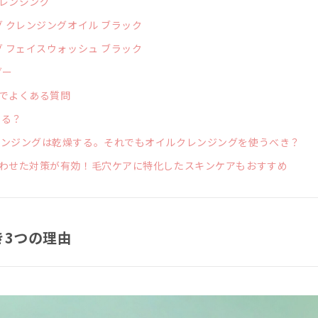
レンジング
 クレンジングオイル ブラック
 フェイスウォッシュ ブラック
ダー
でよくある質問
える？
ンジングは乾燥する。それでもオイルクレンジングを使うべき？
わせた対策が有効！毛穴ケアに特化したスキンケアもおすすめ
き3つの理由