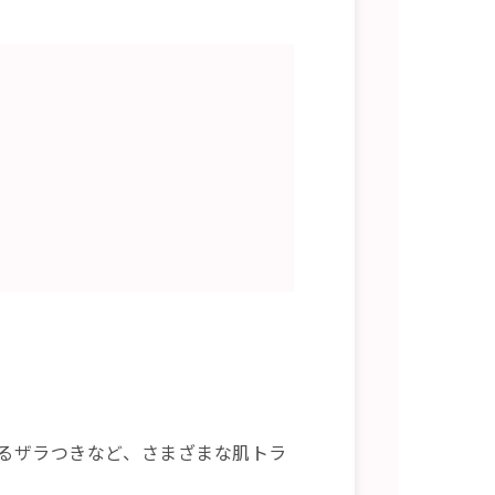
るザラつきなど、さまざまな肌トラ