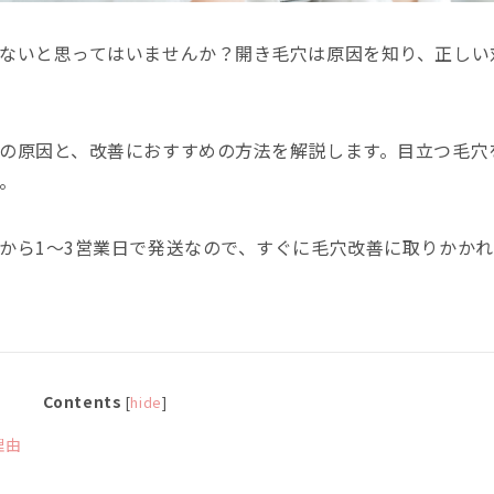
ないと思ってはいませんか？開き毛穴は原因を知り、正しい
の原因と、改善におすすめの方法を解説します。目立つ毛穴
。
から1〜3営業日で発送なので、すぐに毛穴改善に取りかかれ
Contents
[
hide
]
理由