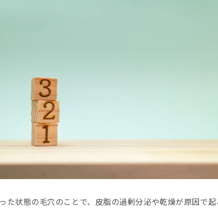
った状態の毛穴のことで、皮脂の過剰分泌や乾燥が原因で起
。