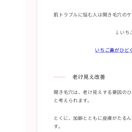
肌トラブルに悩む人は開き毛穴のケ
↓いち
いちご鼻がひど
老け見え改善
開き毛穴は、老け見えする要因のひ
と考えられます。
とくに、加齢とともに皮膚がたるん
す。