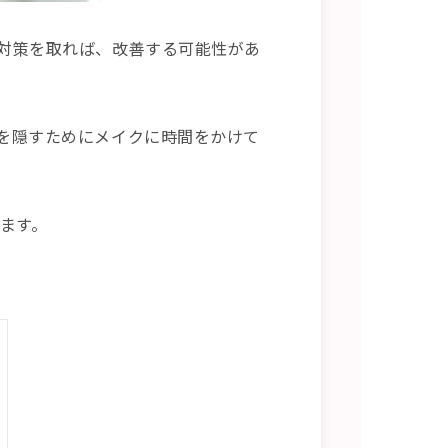
対策を取れば、改善する可能性があ
を隠すためにメイクに時間をかけて
ます。