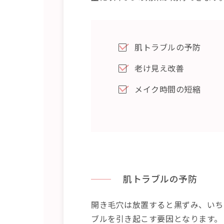
肌トラブルの予防
老け見え改善
メイク時間の短縮
肌トラブルの予防
開き毛穴は放置すると黒ずみ、いち
ブルを引き起こす要因となります。