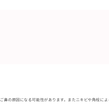
ご鼻の原因になる可能性があります。またニキビや角栓によ