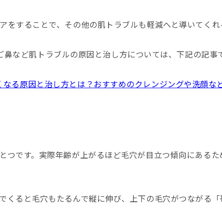
アをすることで、その他の肌トラブルも軽減へと導いてくれ
ご鼻など肌トラブルの原因と治し方については、下記の記事
くなる原因と治し方とは？おすすめのクレンジングや洗顔な
とつです。実際年齢が上がるほど毛穴が目立つ傾向にあるた
でくると毛穴もたるんで縦に伸び、上下の毛穴がつながる「