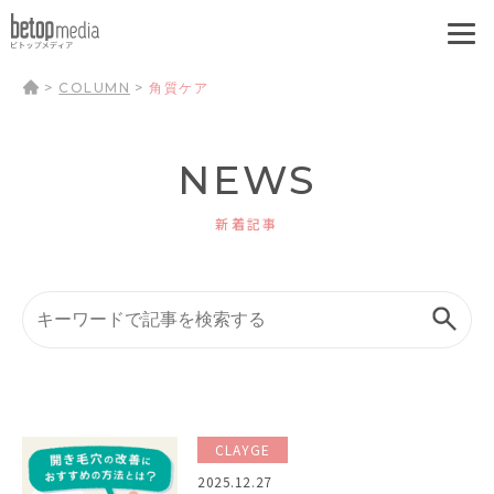
>
COLUMN
>
角質ケア
NEWS
新着記事
CLAYGE
2025.12.27