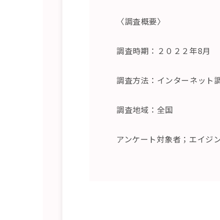
〈調査概要〉
調査時期：２０２２年8月
調査方法：インターネット
調査地域：全国
アンケート対象者；エイジン