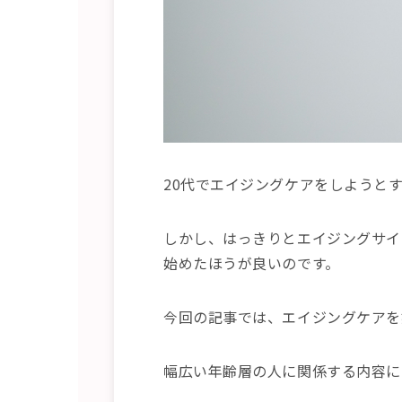
20代でエイジングケアをしようと
しかし、はっきりとエイジングサイ
始めたほうが良いのです。
今回の記事では、エイジングケアを
幅広い年齢層の人に関係する内容に