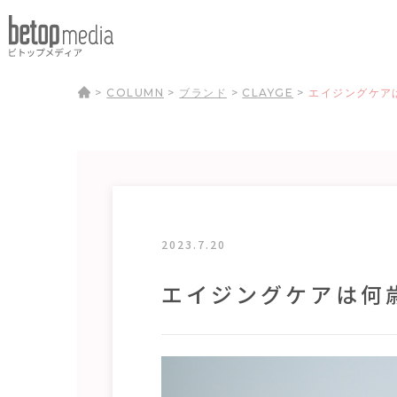
>
COLUMN
>
ブランド
>
CLAYGE
>
エイジングケア
2023.7.20
エイジングケアは何