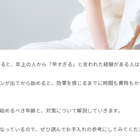
すると、年上の人から「早すぎる」と言われた経験がある人
ンが出てから始めると、効果を感じるまでに時間も費用もか
始めるべき年齢と、対策について解説していきます。
なっているので、ぜひ読んでお手入れの参考にしてみてくだ