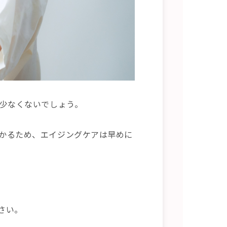
は少なくないでしょう。
かるため、エイジングケアは早めに
さい。