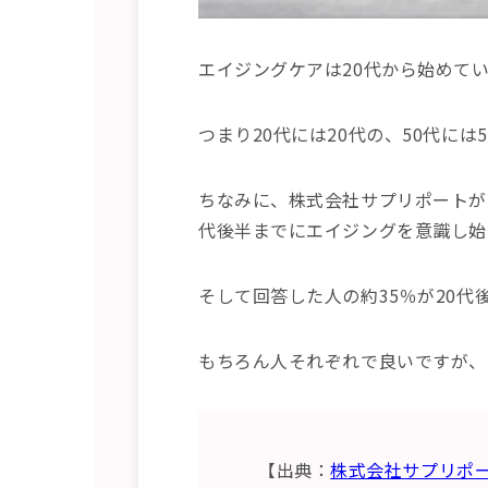
エイジングケアは20代から始めて
つまり20代には20代の、50代に
ちなみに、株式会社サプリポートが
代後半までにエイジングを意識し始
そして回答した人の約35％が20
もちろん人それぞれで良いですが、
【出典：
株式会社サプリポ