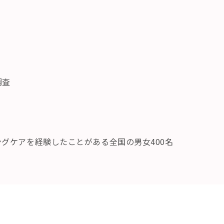
調査
グケアを経験したことがある全国の男女400名