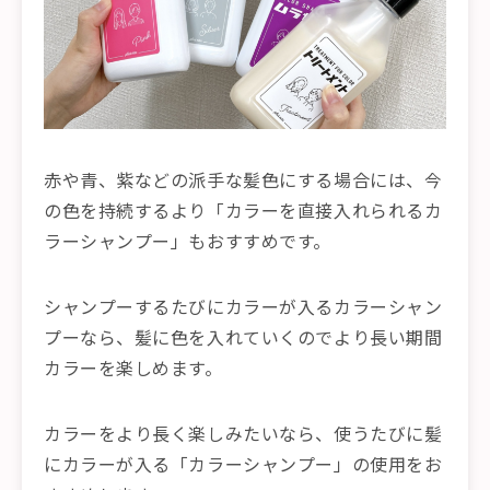
赤や青、紫などの派手な髪色にする場合には、今
の色を持続するより「カラーを直接入れられるカ
ラーシャンプー」もおすすめです。
シャンプーするたびにカラーが入るカラーシャン
プーなら、髪に色を入れていくのでより長い期間
カラーを楽しめます。
カラーをより長く楽しみたいなら、使うたびに髪
にカラーが入る「カラーシャンプー」の使用をお