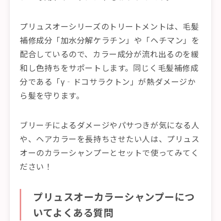
プリュスオーシリーズのトリートメントは、毛髪
補修成分「加水分解ケラチン」や「ヘチマン」を
配合しているので、カラー成分が流れ出るのを緩
和し色持ちをサポートします。同じく毛髪補修成
分である「γ‐ドコサラクトン」が熱ダメージか
ら髪を守ります。
ブリーチによるダメージやパサつきが気になる人
や、ヘアカラーを長持ちさせたい人は、プリュス
オーのカラーシャンプーとセットで使ってみてく
ださい！
プリュスオーカラーシャンプーにつ
いてよくある質問