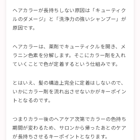
ヘアカラーが長持ちしない原因は「キューティク
ルのダメージ」と「洗浄力の強いシャンプー」が
原因です。
ヘアカラーは、薬剤でキューティクルを開き、メ
ラニン色素を分解します。そこにカラー剤を入れ
ていくことで色が定着するという仕組みです。
とはいえ、髪の構造上完全に定着はしないので、
いかにカラー剤を流れ出させないかがキーポイン
トとなるのです。
つまりカラー後のヘアケア次第でカラーの色持ち
期間が変わるため、サロンから帰ったあとのケア
が長持ちさせるキーポイントとなります。