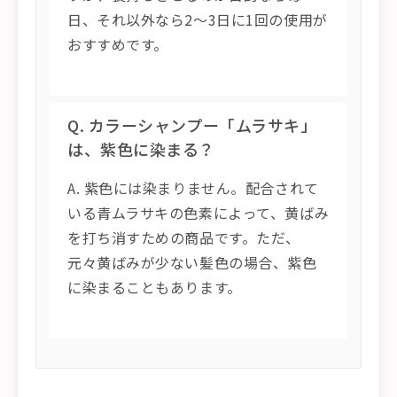
日、それ以外なら2〜3日に1回の使用が
おすすめです。
Q. カラーシャンプー「ムラサキ」
は、紫色に染まる？
A. 紫色には染まりません。配合されて
いる青ムラサキの色素によって、黄ばみ
を打ち消すための商品です。ただ、
元々黄ばみが少ない髪色の場合、紫色
に染まることもあります。