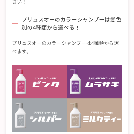
さい！
プリュスオーのカラーシャンプーは髪色
別の4種類から選べる！
プリュスオーのカラーシャンプーは4種類から選
べます。