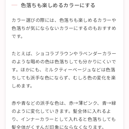
色落ちも楽しめるカラーにする
カラー選びの際には、色落ちも楽しめるカラーや
色落ちが気にならないカラーにするのもおすすめ
です。
たとえば、ショコラブラウンやラベンダーカラー
のような暗めの色は色落ちしても分かりにくいで
す。ほかにも、ミルクティーベージュなどは色落
ちしても派手な色にならず、むしろ色の変化を楽
しめます。
赤や青などの派手な色は、赤→薄ピンク、青→緑
のように変化していきます。髪全体に入れるよ
り、インナーカラーとして入れると色落ちしても
髪全体がくすんだ印象にならなくなります。