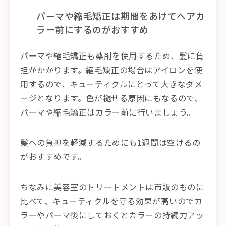
パーマや縮毛矯正は期間をあけてヘアカ
ラー前にするのがおすすめ
パーマや縮毛矯正も薬剤を使用するため、髪に負
担がかかります。縮毛矯正の場合はアイロンを使
用するので、キューティクルにとって大きなダメ
ージとなります。色が褪せる原因にもなるので、
パーマや縮毛矯正はカラー前に行いましょう。
髪への負担を軽減するためにも1週間は空けるの
がおすすめです。
ちなみに美容室のトリートメントは市販のものに
比べて、キューティクルを守る効果が高いのでカ
ラーやパーマ後にしておくとカラーの持続力アッ