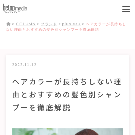
>
COLUMN
>
ブランド
>
plus eau
>
ヘアカラーが長持ちし
ない理由とおすすめの髪色別シャンプーを徹底解説
2022.11.12
ヘアカラーが長持ちしない理
由とおすすめの髪色別シャン
プーを徹底解説