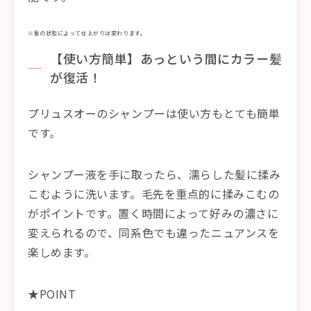
※髪の状態によって仕上がりは変わります。
【使い方簡単】あっという間にカラー髪
が復活！
プリュスオーのシャンプーは使い方もとても簡単
です。
シャンプー液を手に取ったら、濡らした髪に揉み
こむように洗います。毛先を重点的に揉みこむの
がポイントです。置く時間によって好みの濃さに
変えられるので、同系色でも違ったニュアンスを
楽しめます。
★POINT