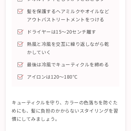
髪を保護するヘアミルクやオイルなど
アウトバストリートメントをつける
ドライヤーは15～20センチ離す
熱風と冷風を交互に繰り返しながら乾
かしていく
最後は冷風でキューティクルを締める
アイロンは120～180℃
キューティクルを守り、カラーの色落ちを防ぐた
めにも、髪に負担のかからないスタイリングを習
慣にしてみましょう。