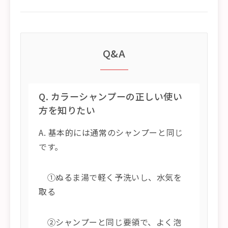
Q&A
Q. カラーシャンプーの正しい使い
方を知りたい
A. 基本的には通常のシャンプーと同じ
です。
①ぬるま湯で軽く予洗いし、水気を
取る
②シャンプーと同じ要領で、よく泡