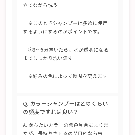
立てながら洗う
※このときシャンプーは多めに使用
するようにするのがポイントです。
③3～5分置いたら、水が透明になる
までしっかり洗い流す
※好みの色によって時間を変えます
Q. カラーシャンプーはどのくらい
の頻度ですれば良い？
A. 保ちたいカラーの発色具合によりま
すが、長持ちさせるのが目的なら毎