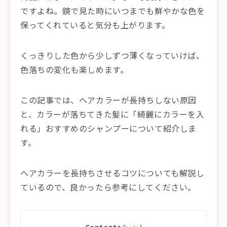
ですよね。鏡で見た時にいつまでも鮮やかな色を
保ってくれていると気分も上がります。
くっきりした色から少しずつ薄くなっていけば、
色落ちの変化も楽しめます。
この記事では、ヘアカラーが長持ちしない原因
と、カラーが落ちてきた髪に「綺麗にカラーを入
れる」おすすめのシャンプーについて紹介しま
す。
ヘアカラーを長持ちさせるコツについても解説し
ているので、良かったら参考にしてください。