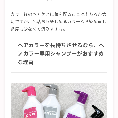
カラー後のヘアケアに気を配ることはもちろん大
切ですが、色落ちも楽しめるカラーなら染め直し
頻度も少なくて済みますね。
ヘアカラーを長持ちさせるなら、ヘ
アカラー専用シャンプーがおすすめ
な理由