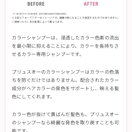
※上記ビフォーアフターはイメージです。画像の色になることを保証するものではありません。
ご使用いただく方の髪質によって異なります。
カラーシャンプーは、浸透したカラー色素の流出
を最小限に抑えることにより、カラーを長持ちさ
せるカラー専用シャンプーです。
プリュスオーのカラーシャンプーはカラーの色落
ちを防ぐだけではありません。配合されたカラー
成分がヘアカラーの発色をサポートし、映える髪
色にしてくれます。
カラー色が抜けて黄ばんだ髪色も、プリュスオー
のシャンプーなら綺麗な発色を取り戻すことも可
能です。