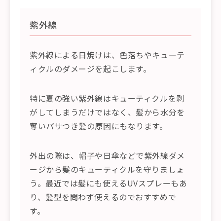
紫外線
紫外線による日焼けは、色落ちやキューテ
ィクルのダメージを起こします。
特に夏の強い紫外線はキューティクルを剥
がしてしまうだけではなく、髪から水分を
奪いパサつき髪の原因にもなります。
外出の際は、帽子や日傘などで紫外線ダメ
ージから髪のキューティクルを守りましょ
う。最近では髪にも使えるUVスプレーもあ
り、髪型を問わず使えるのでおすすめで
す。