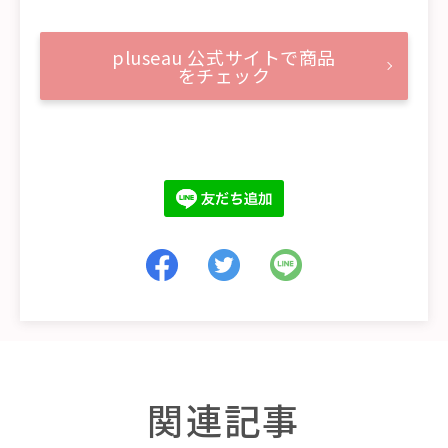
pluseau 公式サイトで商品
をチェック
関連記事