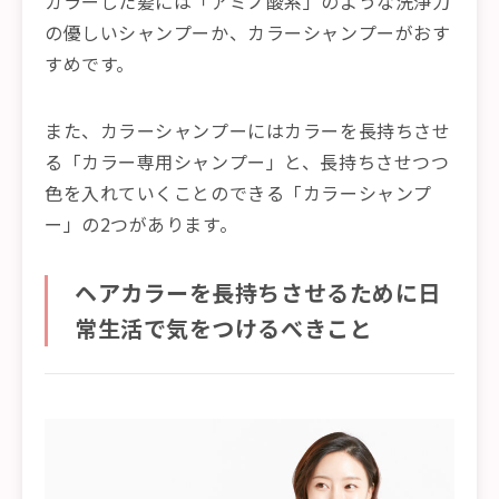
カラーした髪には「アミノ酸系」のような洗浄力
の優しいシャンプーか、カラーシャンプーがおす
すめです。
また、カラーシャンプーにはカラーを長持ちさせ
る「カラー専用シャンプー」と、長持ちさせつつ
色を入れていくことのできる「カラーシャンプ
ー」の2つがあります。
ヘアカラーを長持ちさせるために日
常生活で気をつけるべきこと