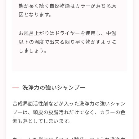
態が長く続く自然乾燥はカラーが落ちる原
因となります。
お風呂上がりはドライヤーを使用し、中温
以下の温度で出来る限り早く乾かすように
しましょう。
洗浄力の強いシャンプー
合成界面活性剤などが入った洗浄力の強いシャン
プーは、頭皮の皮脂汚れだけでなく、カラーの色
素も落としてしまいます。