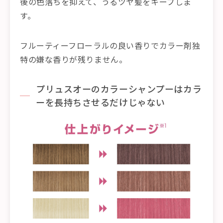
後の色落ちを抑えて、うるツヤ髪をキープしま
す。
フルーティーフローラルの良い香りでカラー剤独
特の嫌な香りが残りません。
プリュスオーのカラーシャンプーはカラ
ーを長持ちさせるだけじゃない