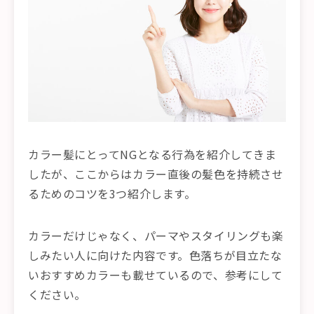
カラー髪にとってNGとなる行為を紹介してきま
したが、ここからはカラー直後の髪色を持続させ
るためのコツを3つ紹介します。
カラーだけじゃなく、パーマやスタイリングも楽
しみたい人に向けた内容です。色落ちが目立たな
いおすすめカラーも載せているので、参考にして
ください。