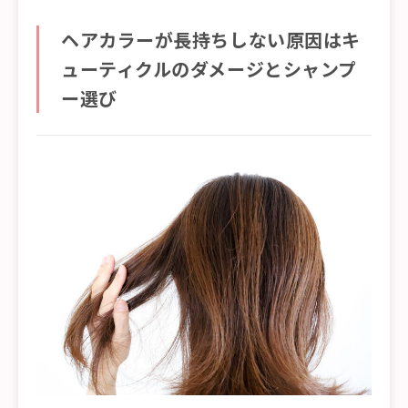
ヘアカラーが長持ちしない原因はキ
ューティクルのダメージとシャンプ
ー選び