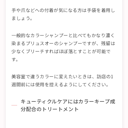
手や爪などへの付着が気になる方は手袋を着用し
ましょう。
一般的なカラーシャンプーと比べてもかなり濃く
染まるプリュスオーのシャンプーですが、残留は
少なくブリーチすればほぼ落とすことが可能で
す。
美容室で違うカラーに変えたいときは、訪店の1
週間前には使用を控えるようにしてください。
キューティクルケアにはカラーキープ成
分配合のトリートメント