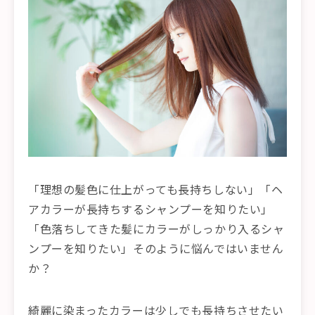
「理想の髪色に仕上がっても長持ちしない」「ヘ
アカラーが長持ちするシャンプーを知りたい」
「色落ちしてきた髪にカラーがしっかり入るシャ
ンプーを知りたい」そのように悩んではいません
か？
綺麗に染まったカラーは少しでも長持ちさせたい