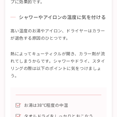
プに効果的です。
シャワーやアイロンの温度に気を付ける
高い温度のお湯やアイロン、ドライヤーはカラー
が退色する原因のひとつです。
熱によってキューティクルが開き、カラー剤が流
れてしまうからです。シャワーやドライ、スタイ
リングの際は以下のポイントに気をつけましょ
う。
お湯は38℃程度の中温
タオルドライをしっかりとおこなう