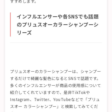
すすめします。
インフルエンサーや各SNSでも話題
のプリュスオーカラーシャンプーシ
リーズ
プリュスオーのカラーシャンプーは、シャンプー
するだけで綺麗な髪色になるとSNSで話題です。
多くのインフルエンサーが商品の使用感について
紹介してくれていますので、是非TikTokや
Instagram、Twitter、YouTubeなどで「プリュ
スオー カラーシャンプー」と検索してみてくだ