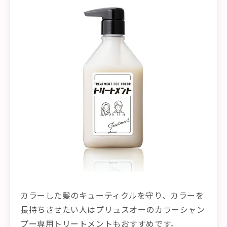
カラーした髪のキューティクルを守り、カラーを
長持ちさせたい人はプリュスオーのカラーシャン
プー専用トリートメントもおすすめです。