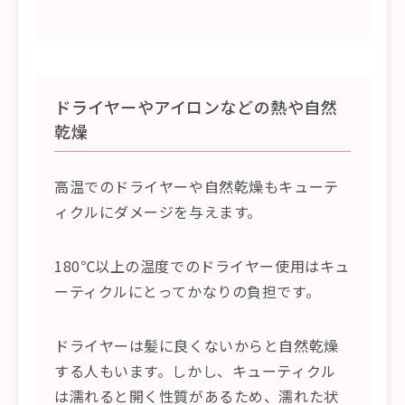
ドライヤーやアイロンなどの熱や自然
乾燥
高温でのドライヤーや自然乾燥もキューテ
ィクルにダメージを与えます。
180℃以上の温度でのドライヤー使用はキュ
ーティクルにとってかなりの負担です。
ドライヤーは髪に良くないからと自然乾燥
する人もいます。しかし、キューティクル
は濡れると開く性質があるため、濡れた状