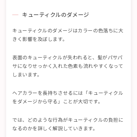
キューティクルのダメージ
キューティクルのダメージはカラーの色落ちに大
きく影響を及ぼします。
表面のキューティクルが失われると、髪がパサパ
サになりせっかく入れた色素も流れやすくなって
しまいます。
ヘアカラーを長持ちさせるには「キューティクル
をダメージから守る」ことが大切です。
では、どのような行為がキューティクルの負担に
なるのかを詳しく解説していきます。