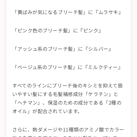
「黄ばみが気になるブリーチ髪」に『ムラサキ』
「ピンク色のブリーチ髪」に『ピンク』
「アッシュ系のブリーチ髪」に『シルバー』
「ベージュ系のブリーチ髪」に『ミルクティー』
すべてのラインにブリーチ後のキシミを抑えて扱
いやすい髪にする毛髪補修成分「ケラチン」と
「ヘチマン」、保湿のための成分である「2種の
オイル」が配合されています。
さらに、熱ダメージや11種類のアミノ酸でカラー