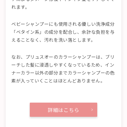
れます。
ベビーシャンプーにも使用される優しい洗浄成分
「ベタイン系」の成分を配合し、余計な負担を与
えることなく、汚れを洗い落とします。
なお、プリュスオーのカラーシャンプーは、ブリ
ーチした髪に浸透しやすくなっているため、イン
ナーカラー以外の部分までカラーシャンプーの色
素が入っていくことはほとんどありません。
詳細はこちら