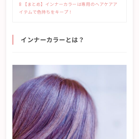
8
【まとめ】インナーカラーは専用のヘアケアア
イテムで色持ちをキープ！
インナーカラーとは？