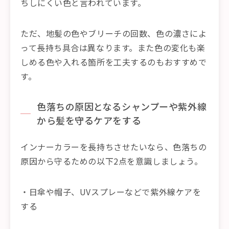
ちしにくい色と言われています。
ただ、地髪の色やブリーチの回数、色の濃さによ
って長持ち具合は異なります。また色の変化も楽
しめる色や入れる箇所を工夫するのもおすすめで
す。
色落ちの原因となるシャンプーや紫外線
から髪を守るケアをする
インナーカラーを長持ちさせたいなら、色落ちの
原因から守るための以下2点を意識しましょう。
・日傘や帽子、UVスプレーなどで紫外線ケアを
する