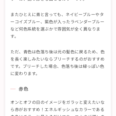
またひとえに青と言っても、ネイビーブルーやタ
ーコイズブルー、紫色が入ったラベンダーブルー
など何色系統を選ぶかで雰囲気が全く異なりま
す。
ただ、青色は色落ち後は元の髪色に戻るため、色
を長く楽しみたいならブリーチするのがおすすめ
です。ブリーチした場合、色落ち後は緑っぽい色
に変わります。
赤色
オンとオフの日のイメージをガラッと変えたいな
ら赤がおすすめ！エネルギッシュなカラーである