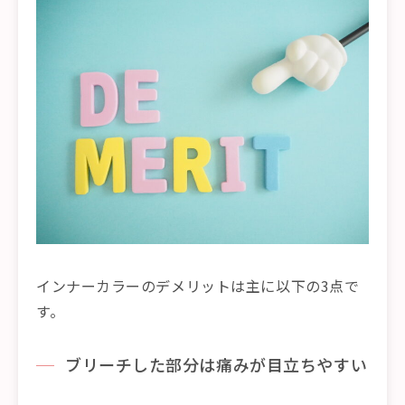
インナーカラーのデメリットは主に以下の3点で
す。
ブリーチした部分は痛みが目立ちやすい