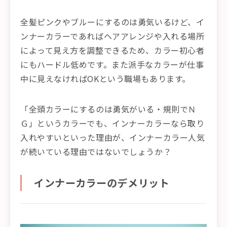
全髪ピンクやブルーにするのは勇気いるけど、イ
ンナーカラーであればヘアアレンジや入れる場所
によって見え方を調整できるため、カラー初心者
にもハードル低めです。また派手なカラーが仕事
中に見えなければOKという職場もあります。
「全頭カラーにするのは勇気がいる・規則でＮ
Ｇ」というカラーでも、インナーカラーなら取り
入れやすいといった理由が、インナーカラー人気
が続いている理由ではないでしょうか？
インナーカラーのデメリット