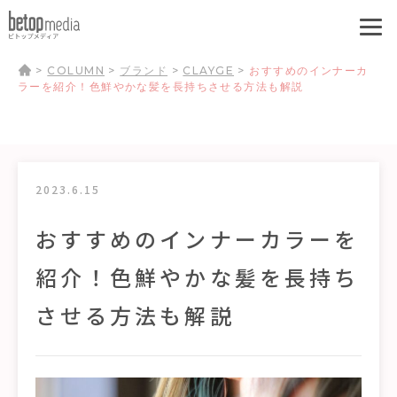
>
COLUMN
>
ブランド
>
CLAYGE
>
おすすめのインナーカ
ラーを紹介！色鮮やかな髪を長持ちさせる方法も解説
2023.6.15
おすすめのインナーカラーを
紹介！色鮮やかな髪を長持ち
させる方法も解説