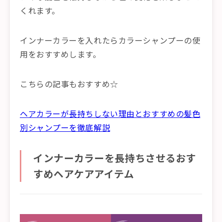
くれます。
インナーカラーを入れたらカラーシャンプーの使
用をおすすめします。
こちらの記事もおすすめ☆
ヘアカラーが長持ちしない理由とおすすめの髪色
別シャンプーを徹底解説
インナーカラーを長持ちさせるおす
すめヘアケアアイテム