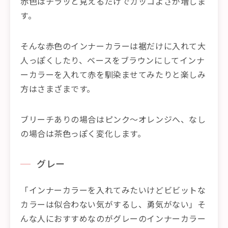
赤色はチラッと見えるだけでカッコよさが増しま
す。
そんな赤色のインナーカラーは裾だけに入れて大
人っぽくしたり、ベースをブラウンにしてインナ
ーカラーを入れて赤を馴染ませてみたりと楽しみ
方はさまざまです。
ブリーチありの場合はピンク〜オレンジへ、なし
の場合は茶色っぽく変化します。
グレー
「インナーカラーを入れてみたいけどビビットな
カラーは似合わない気がするし、勇気がない」そ
んな人におすすめなのがグレーのインナーカラー