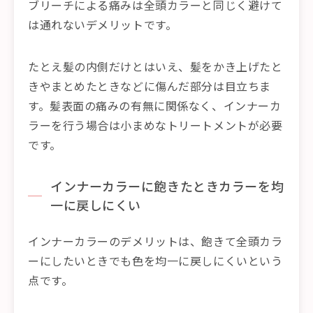
ブリーチによる痛みは全頭カラーと同じく避けて
は通れないデメリットです。
たとえ髪の内側だけとはいえ、髪をかき上げたと
きやまとめたときなどに傷んだ部分は目立ちま
す。髪表面の痛みの有無に関係なく、インナーカ
ラーを行う場合は小まめなトリートメントが必要
です。
インナーカラーに飽きたときカラーを均
一に戻しにくい
インナーカラーのデメリットは、飽きて全頭カラ
ーにしたいときでも色を均一に戻しにくいという
点です。