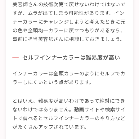
美容師さんの技術次第で戻せないわけではないで
すが、ムラが出てしまう可能性があります。イン
ナーカラーにチャレンジしようと考えたときに元
の色や全頭均一カラーに戻すつもりがあるなら、
事前に担当美容師さんに相談しておきましょう。
セルフインナーカラーは難易度が高い
インナーカラーは全頭カラーのようにセルフでカ
ラーしにくいという点があります。
とはいえ、難易度が高いわけであって絶対にでき
ないわけではありません。動画サイトや検索サイ
トで調べるとセルフインナーカラーのやり方など
がたくさんアップされています。