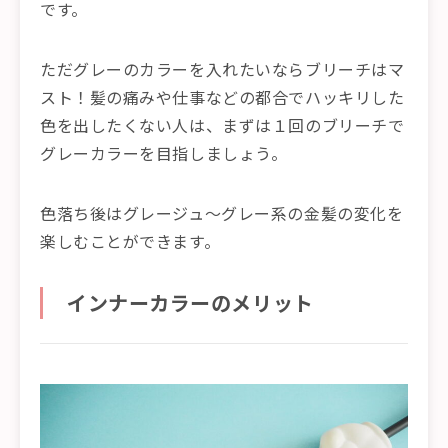
です。
ただグレーのカラーを入れたいならブリーチはマ
スト！髪の痛みや仕事などの都合でハッキリした
色を出したくない人は、まずは１回のブリーチで
グレーカラーを目指しましょう。
色落ち後はグレージュ〜グレー系の金髪の変化を
楽しむことができます。
インナーカラーのメリット