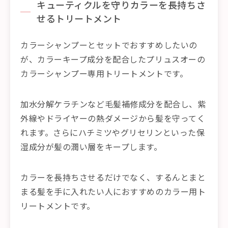
キューティクルを守りカラーを長持ちさ
せるトリートメント
カラーシャンプーとセットでおすすめしたいの
が、カラーキープ成分を配合したプリュスオーの
カラーシャンプー専用トリートメントです。
加水分解ケラチンなど毛髪補修成分を配合し、紫
外線やドライヤーの熱ダメージから髪を守ってく
れます。さらにハチミツやグリセリンといった保
湿成分が髪の潤い層をキープします。
カラーを長持ちさせるだけでなく、するんとまと
まる髪を手に入れたい人におすすめのカラー用ト
リートメントです。