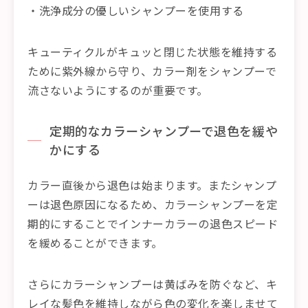
・洗浄成分の優しいシャンプーを使用する
キューティクルがキュッと閉じた状態を維持する
ために紫外線から守り、カラー剤をシャンプーで
流さないようにするのが重要です。
定期的なカラーシャンプーで退色を緩や
かにする
カラー直後から退色は始まります。またシャンプ
ーは退色原因になるため、カラーシャンプーを定
期的にすることでインナーカラーの退色スピード
を緩めることができます。
さらにカラーシャンプーは黄ばみを防ぐなど、キ
レイな髪色を維持しながら色の変化を楽しませて