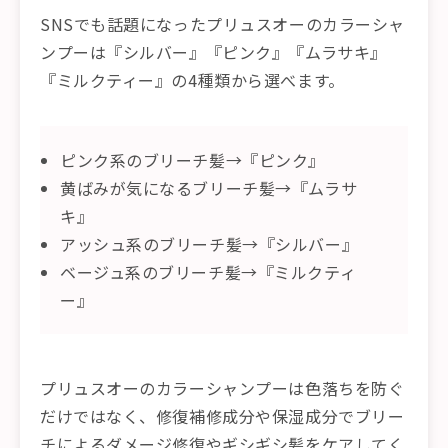
SNSでも話題になったプリュスオーのカラーシャ
ンプーは『シルバー』『ピンク』『ムラサキ』
『ミルクティー』の4種類から選べます。
ピンク系のブリーチ髪→『ピンク』
黄ばみが気になるブリーチ髪→『ムラサ
キ』
アッシュ系のブリーチ髪→『シルバー』
ベージュ系のブリーチ髪→『ミルクティ
ー』
プリュスオーのカラーシャンプーは色落ちを防ぐ
だけではなく、修復補修成分や保湿成分でブリー
チによるダメージ修復やギシギシ髪をケアしてく