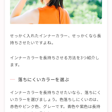
せっかく入れたインナーカラー、せっかくなら長
持ちさせたいですよね。
インナーカラーを長持ちさせる方法を3つ紹介し
ます。
落ちにくいカラーを選ぶ
インナーカラーを長持ちさせたいなら、落ちにく
いカラーを選びましょう。色落ちしにくいのは、
赤色やピンク色、グレーです。青色や紫色は長持