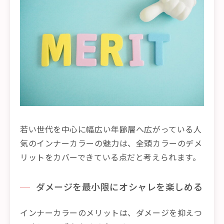
若い世代を中心に幅広い年齢層へ広がっている人
気のインナーカラーの魅力は、全頭カラーのデメ
リットをカバーできている点だと考えられます。
ダメージを最小限にオシャレを楽しめる
インナーカラーのメリットは、ダメージを抑えつ