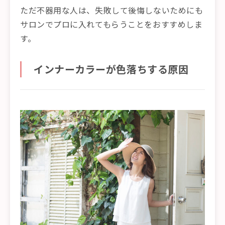
ただ不器用な人は、失敗して後悔しないためにも
サロンでプロに入れてもらうことをおすすめしま
す。
インナーカラーが色落ちする原因