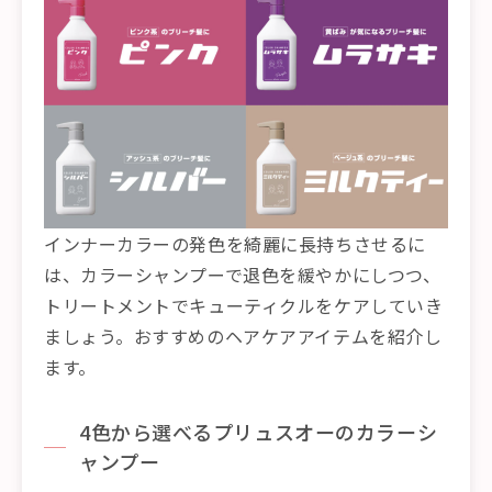
インナーカラーの発色を綺麗に長持ちさせるに
は、カラーシャンプーで退色を緩やかにしつつ、
トリートメントでキューティクルをケアしていき
ましょう。おすすめのヘアケアアイテムを紹介し
ます。
4色から選べるプリュスオーのカラーシ
ャンプー