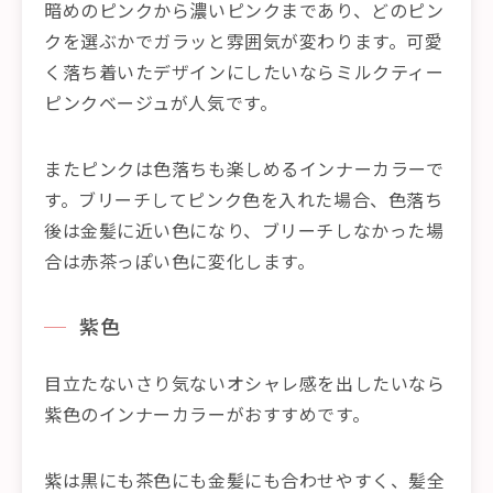
暗めのピンクから濃いピンクまであり、どのピン
クを選ぶかでガラッと雰囲気が変わります。可愛
く落ち着いたデザインにしたいならミルクティー
ピンクベージュが人気です。
またピンクは色落ちも楽しめるインナーカラーで
す。ブリーチしてピンク色を入れた場合、色落ち
後は金髪に近い色になり、ブリーチしなかった場
合は赤茶っぽい色に変化します。
紫色
目立たないさり気ないオシャレ感を出したいなら
紫色のインナーカラーがおすすめです。
紫は黒にも茶色にも金髪にも合わせやすく、髪全