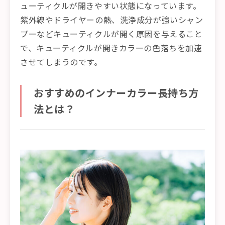
ューティクルが開きやすい状態になっています。
紫外線やドライヤーの熱、洗浄成分が強いシャン
プーなどキューティクルが開く原因を与えること
で、キューティクルが開きカラーの色落ちを加速
させてしまうのです。
おすすめのインナーカラー長持ち方
法とは？