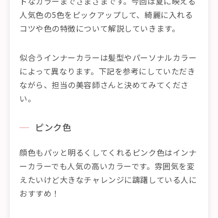
トなカラーまでさまざまです。今回は夏に映える
人気色の5色をピックアップして、綺麗に入れる
コツや色の特徴について解説していきます。
似合うインナーカラーは髪型やパーソナルカラー
によって異なります。下記を参考にしていただき
ながら、担当の美容師さんと決めてみてくださ
い。
ピンク色
顔色もパッと明るくしてくれるピンク色はインナ
ーカラーでも人気の高いカラーです。雰囲気を変
えたいけど大きなチャレンジに躊躇している人に
おすすめ！