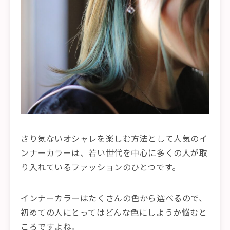
さり気ないオシャレを楽しむ方法として人気のイ
ンナーカラーは、若い世代を中心に多くの人が取
り入れているファッションのひとつです。
インナーカラーはたくさんの色から選べるので、
初めての人にとってはどんな色にしようか悩むと
ころですよね。