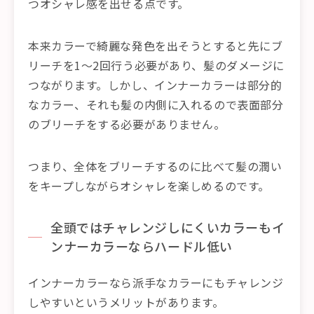
つオシャレ感を出せる点です。
本来カラーで綺麗な発色を出そうとすると先にブ
リーチを1〜2回行う必要があり、髪のダメージに
つながります。しかし、インナーカラーは部分的
なカラー、それも髪の内側に入れるので表面部分
のブリーチをする必要がありません。
つまり、全体をブリーチするのに比べて髪の潤い
をキープしながらオシャレを楽しめるのです。
全頭ではチャレンジしにくいカラーもイ
ンナーカラーならハードル低い
インナーカラーなら派手なカラーにもチャレンジ
しやすいというメリットがあります。