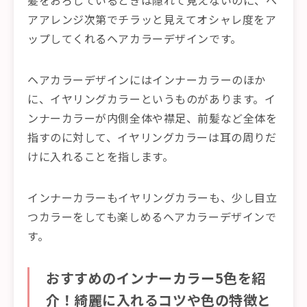
髪をおろしているときは隠れて見えないのに、ヘ
アアレンジ次第でチラッと見えてオシャレ度をア
ップしてくれるヘアカラーデザインです。
ヘアカラーデザインにはインナーカラーのほか
に、イヤリングカラーというものがあります。イ
ンナーカラーが内側全体や襟足、前髪など全体を
指すのに対して、イヤリングカラーは耳の周りだ
けに入れることを指します。
インナーカラーもイヤリングカラーも、少し目立
つカラーをしても楽しめるヘアカラーデザインで
す。
おすすめのインナーカラー5色を紹
介！綺麗に入れるコツや色の特徴と