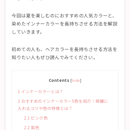
今回は夏を楽しむのにおすすめの人気カラーと、
染めたインナーカラーを長持ちさせる方法を解説
していきます。
初めての人も、ヘアカラーを長持ちさせる方法を
知りたい人もぜひ読んでみてください。
Contents
[
hide
]
1
インナーカラーとは？
2
おすすめのインナーカラー5色を紹介！綺麗に
入れるコツや色の特徴とは？
2.1
ピンク色
2.2
紫色