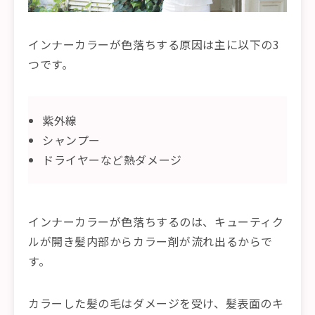
インナーカラーが色落ちする原因は主に以下の3
つです。
紫外線
シャンプー
ドライヤーなど熱ダメージ
インナーカラーが色落ちするのは、キューティク
ルが開き髪内部からカラー剤が流れ出るからで
す。
カラーした髪の毛はダメージを受け、髪表面のキ