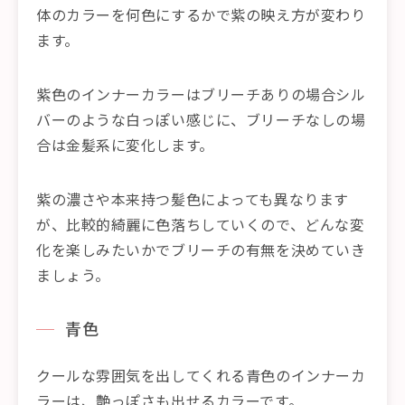
体のカラーを何色にするかで紫の映え方が変わり
ます。
紫色のインナーカラーはブリーチありの場合シル
バーのような白っぽい感じに、ブリーチなしの場
合は金髪系に変化します。
紫の濃さや本来持つ髪色によっても異なります
が、比較的綺麗に色落ちしていくので、どんな変
化を楽しみたいかでブリーチの有無を決めていき
ましょう。
青色
クールな雰囲気を出してくれる青色のインナーカ
ラーは、艶っぽさも出せるカラーです。