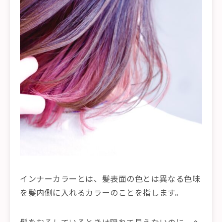
インナーカラーとは、髪表面の色とは異なる色味
を髪内側に入れるカラーのことを指します。