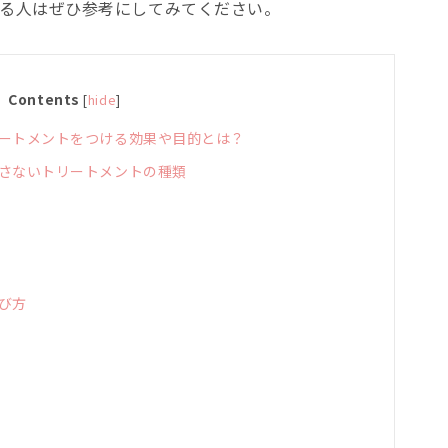
る人はぜひ参考にしてみてください。
Contents
[
hide
]
ートメントをつける効果や目的とは？
さないトリートメントの種類
び方