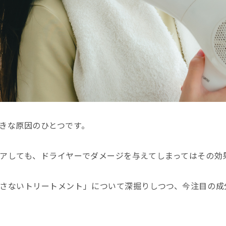
きな原因のひとつです。
アしても、ドライヤーでダメージを与えてしまってはその効
さないトリートメント」について深掘りしつつ、今注目の成