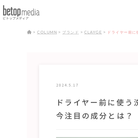
>
COLUMN
>
ブランド
>
CLAYGE
>
ドライヤー前に
2024.5.17
ドライヤー前に使う
今注目の成分とは？