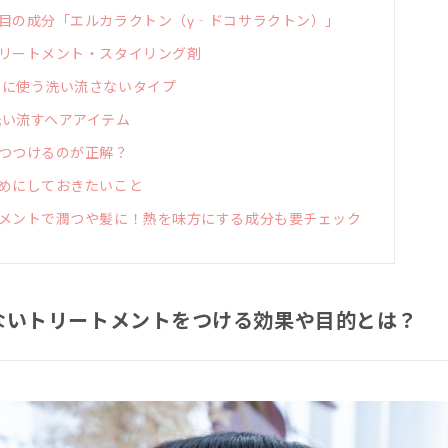
目の成分「エルカラクトン（γ‐ドコサラクトン）」
リートメント・スタイリング剤
に使う洗い流さないタイプ
い流すヘアアイテム
つつけるのが正解？
めにしておきたいこと
メントで潤つや髪に！熱を味方にする成分も要チェック
ないトリートメントをつける効果や目的とは？