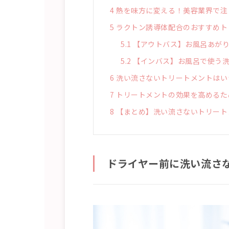
4
熱を味方に変える！美容業界で注
5
ラクトン誘導体配合のおすすめト
5.1
【アウトバス】お風呂あがり
5.2
【インバス】お風呂で使う洗
6
洗い流さないトリートメントはい
7
トリートメントの効果を高めるた
8
【まとめ】洗い流さないトリート
ドライヤー前に洗い流さ