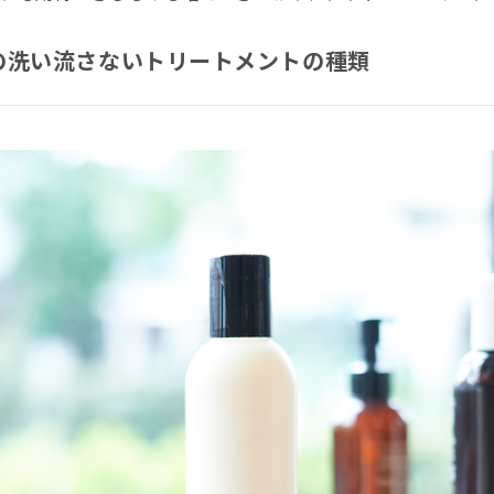
の洗い流さないトリートメントの種類