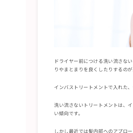
ドライヤー前につける洗い流さない
りやまとまりを良くしたりするのが
インバストリートメントで入れた、
洗い流さないトリートメントは、イ
い傾向です。
しかし最近では髪内部へのアプロー