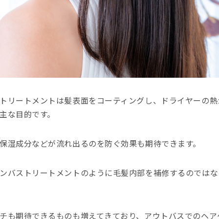
トリートメントは髪表面をコーティングし、ドライヤーの熱
主な目的です。
保湿成分などが流れ出るのを防ぐ効果も期待できます。
ンバストリートメントのように毛髪内部を補修するのではな
チも期待できるものも増えてきており、アウトバスでのヘア