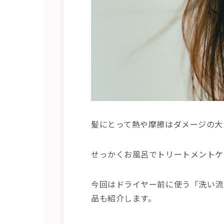
髪にとって熱や摩擦はダメージの大
せっかくお風呂でトリートメントケ
今回はドライヤー前に使う「洗い流
品も紹介します。