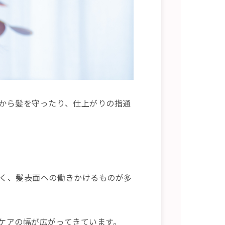
から髪を守ったり、仕上がりの指通
く、髪表面への働きかけるものが多
ケアの幅が広がってきています。