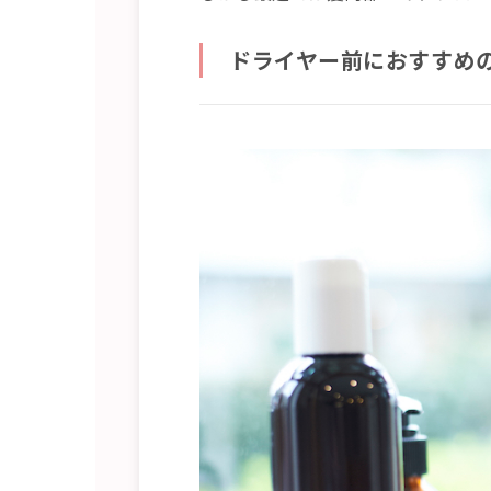
ドライヤー前におすすめ