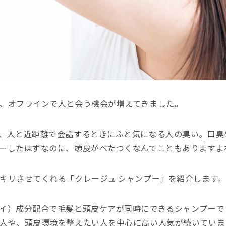
、オフラインで人と会う機会が増えてきました。
、人と近距離で会話するときにふと気になる人の臭い。口臭
ーしたはずなのに、頭皮がべたつくなんてこともありますよ
キリさせてくれる「クレージュ シャンプー」を紹介します。
イ）成分配合で毛髪と頭皮ケアが同時にできるシャンプーで
人や、頭皮環境を整えたい人を中心に高い人気が続いていま