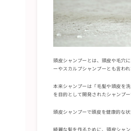
頭皮シャンプーとは、頭皮や毛穴に
ーやスカルプシャンプーとも言われ
本来シャンプーは「毛髪や頭皮を洗
を目的として開発されたシャンプー
頭皮シャンプーで頭皮を健康的な状
綺麗な髪を作るために、頭皮シャン