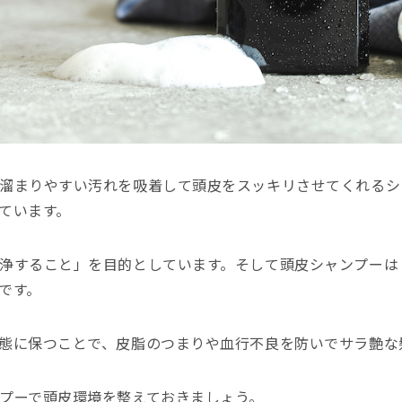
溜まりやすい汚れを吸着して頭皮をスッキリさせてくれるシ
ています。
浄すること」を目的としています。そして頭皮シャンプーは
です。
態に保つことで、皮脂のつまりや血行不良を防いでサラ艶な
プーで頭皮環境を整えておきましょう。