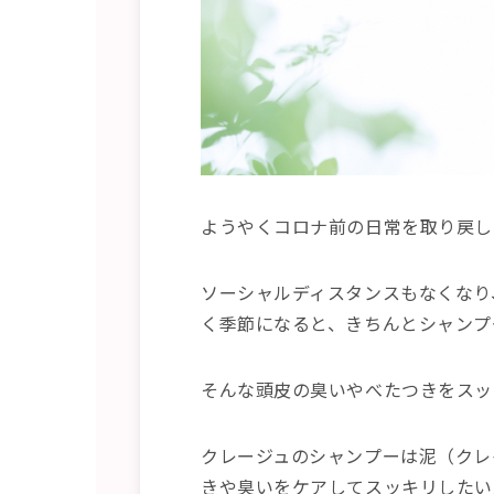
ようやくコロナ前の日常を取り戻し
ソーシャルディスタンスもなくなり
く季節になると、きちんとシャンプ
そんな頭皮の臭いやべたつきをスッ
クレージュのシャンプーは泥（クレ
きや臭いをケアしてスッキリしたい