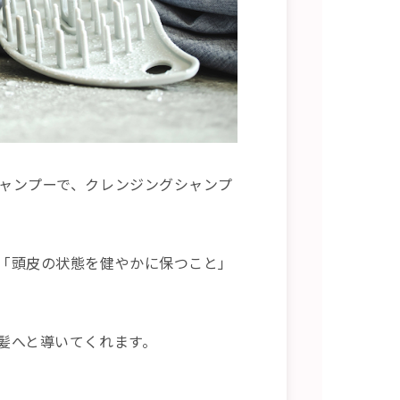
ャンプーで、クレンジングシャンプ
「頭皮の状態を健やかに保つこと」
髪へと導いてくれます。