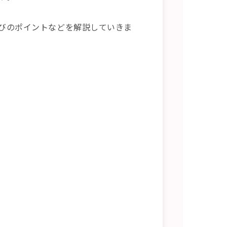
びのポイントなどを解説していきま