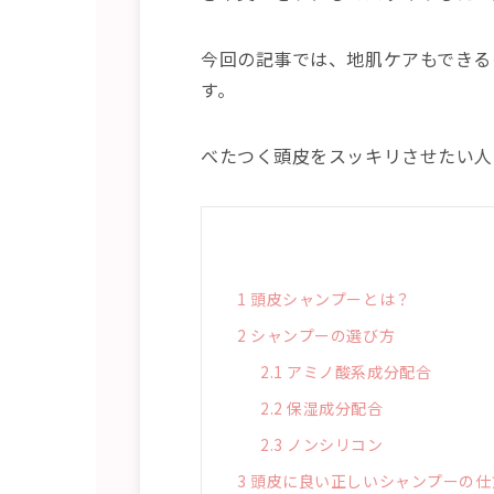
今回の記事では、地肌ケアもできる
す。
べたつく頭皮をスッキリさせたい人
1
頭皮シャンプーとは？
2
シャンプーの選び方
2.1
アミノ酸系成分配合
2.2
保湿成分配合
2.3
ノンシリコン
3
頭皮に良い正しいシャンプーの仕