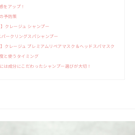
感をアップ！
の予防策
】クレージュ シャンプー
スパークリングスパシャンプー
】クレージュ プレミアムリペアマスク＆ヘッドスパマスク
度と使うタイミング
には成分にこだわったシャンプー選びが大切！