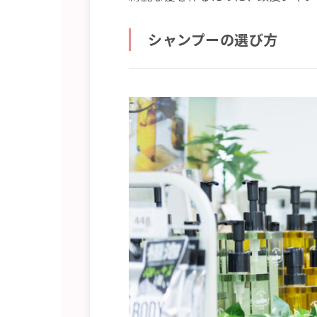
シャンプーの選び方