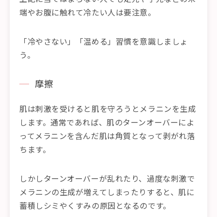
端やお腹に触れて冷たい人は要注意。
「冷やさない」「温める」習慣を意識しましょ
う。
摩擦
肌は刺激を受けると肌を守ろうとメラニンを生成
します。通常であれば、肌のターンオーバーによ
ってメラニンを含んだ肌は角質となって剥がれ落
ちます。
しかしターンオーバーが乱れたり、過度な刺激で
メラニンの生成が増えてしまったりすると、肌に
蓄積しシミやくすみの原因となるのです。