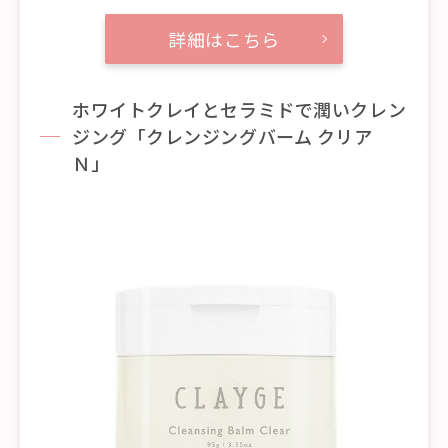
詳細はこちら
ホワイトクレイとセラミドで潤いクレン
ジング「クレンジングバーム クリア
Ｎ」