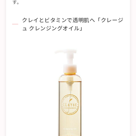
す。
クレイとビタミンで透明肌へ「クレージ
ュ クレンジングオイル」