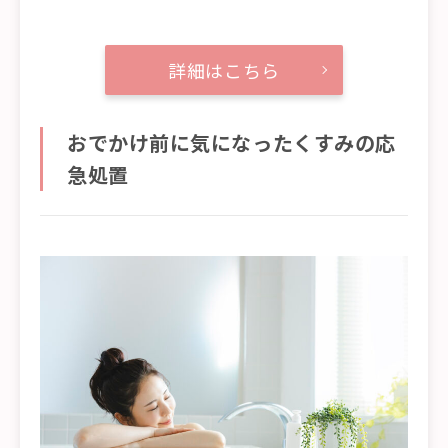
詳細はこちら
おでかけ前に気になったくすみの応
急処置