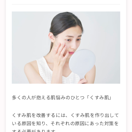
多くの人が抱える肌悩みのひとつ「くすみ肌」
くすみ肌を改善するには、くすみ肌を作り出して
いる原因を知り、それぞれの原因にあった対策を
する必要があります。