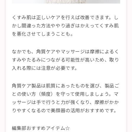
くすみ肌は正しいケアを行えば改善できます。し
かし間違った方法ややり過ぎはかえってくすみ肌
を悪化させてしまうことも。
なかでも、角質ケアやマッサージは摩擦によるく
すみやたるみにつながる可能性が高いため、取り
入れる際には注意が必要です。
角質ケア製品は肌質にあったものを選び、製品ご
との使い方（頻度）を守って使用しましょう。マ
ッサージは手で行うと力が強くなり、摩擦がかか
りやすくなるので美顔器の活用がおすすめです。
編集部おすすめアイテム☆