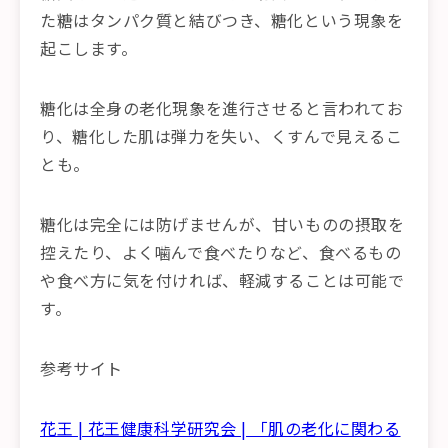
た糖はタンパク質と結びつき、糖化という現象を
起こします。
糖化は全身の老化現象を進行させると言われてお
り、糖化した肌は弾力を失い、くすんで見えるこ
とも。
糖化は完全には防げませんが、甘いものの摂取を
控えたり、よく噛んで食べたりなど、食べるもの
や食べ方に気を付ければ、軽減することは可能で
す。
参考サイト
花王 | 花王健康科学研究会 | 「肌の老化に関わる