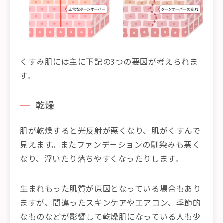
くすみ肌には主に下記の3つの要因が考えられま
す。
乾燥
肌が乾燥すると光反射が悪くなり、肌がくすんで
見えます。またファンデーションの馴染みも悪く
なり、浮いたり落ちやすくなったりします。
生まれもった肌質が原因となっている場合もあり
ますが、間違ったスキンケアやエアコン、季節的
なものなどが影響して乾燥肌になっている人も少