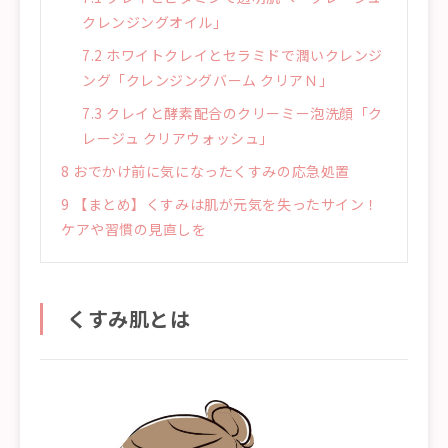
クレンジングオイル」
7.2
ホワイトクレイとセラミドで潤いクレンジ
ング「クレンジングバーム クリアＮ」
7.3
クレイと酵素配合のクリーミー泡洗顔「ク
レージュ クリアウォッシュ」
8
おでかけ前に気になったくすみの応急処置
9
【まとめ】くすみは肌が元気を失ったサイン！
ケアや習慣の見直しを
くすみ肌とは