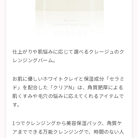
仕上がりや肌悩みに応じて選べるクレージュのク
レンジングバーム。
お肌に優しいホワイトクレイと保湿成分「セラミ
ド」を配合した「クリアN」は、角質肥厚による
肌くすみや毛穴の悩みに応えてくれるアイテムで
す。
1つでクレンジングから美容保湿パック、角質ケ
アまでできる万能クレンジングで、時間のない人