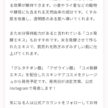
る効果が期待できます。小麦やライ麦などの穀物
や酵母にも含まれる天然由来の成分です。くすみ
肌を改善し、透明感のある肌へ導いてくれます。
また水分保持能力があると言われている「コメ発
酵エキス」もおすすめです。米を発酵させて作ら
れたエキスで、肌荒れを防ぎみずみずしい肌に仕
上げてくれます。
「グルタチオン酸」「アゼライン酸」「コメ発酵
エキス」を配合したスキンケアコスメをクレージ
ュから発売予定です。発売日が決定次第、公式
Instagramで発表します！
気になる人は公式アカウントをフォローしてお待