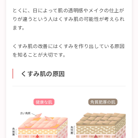
とくに、日によって肌の透明感やメイクの仕上が
りが違うという人はくすみ肌の可能性が考えられ
ます。
くすみ肌の改善にはくすみを作り出している原因
を知ることが大切です。
くすみ肌の原因