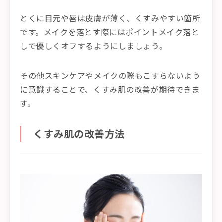
とくに目元や唇は皮膚が薄く、くすみやすい箇所
です。メイクを落とす際にはポイントメイク落と
しで優しくオフするようにしましょう。
その他スキンケアやメイクの際もこすらないよう
に意識することで、くすみ肌の改善が期待できま
す。
くすみ肌の改善方法