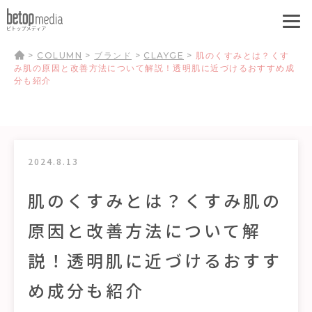
>
COLUMN
>
ブランド
>
CLAYGE
>
肌のくすみとは？くす
み肌の原因と改善方法について解説！透明肌に近づけるおすすめ成
分も紹介
2024.8.13
肌のくすみとは？くすみ肌の
原因と改善方法について解
説！透明肌に近づけるおすす
め成分も紹介