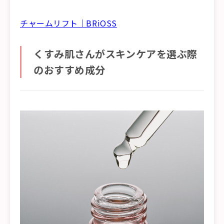
チャームリフト｜BRiOSS
くすみ肌さんがスキンケアを選ぶ際
のおすすめ成分