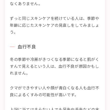
なくありません。
ずっと同じスキンケアを続けている人は、季節や
年齢に応じたスキンケアの見直しをしてみましょ
う。
血行不良
冬の季節や冷房がきつくなる季節になると肌がく
すんで見えるという人は、血行不良が原因かもし
れません。
クマができやすい人や顔が青白くなる人も血行不
良によるくすみの可能性が高いです。
上記に当てはまらない人でも足先や手先などの末