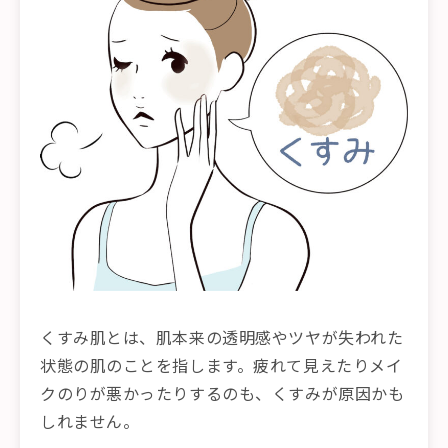
くすみ肌とは、肌本来の透明感やツヤが失われた
状態の肌のことを指します。疲れて見えたりメイ
クのりが悪かったりするのも、くすみが原因かも
しれません。