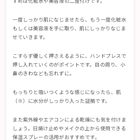
すめは化粧水や美容液の二度付けです。
一度しっかり肌になじませたら、もう一度化粧水
もしくは美容液を手に取り、肌にしっかりなじま
せていきます。
こすらず優しく押さえるように、ハンドプレスで
押し入れていくのがポイントです。目の周り、小
鼻のきわなども忘れずに。
もっちりと吸いつくような感じになったら、肌
（※）に水分がしっかり入った証拠です。
また紫外線やエアコンによる乾燥にも気を付けま
しょう。日焼け止めやメイクの上から使用できる
保湿スプレーの活用がおすすめです。