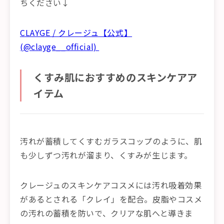
ちください↓
CLAYGE / クレージュ【公式】
(@clayge__official)
くすみ肌におすすめのスキンケアア
イテム
汚れが蓄積してくすむガラスコップのように、肌
も少しずつ汚れが溜まり、くすみが生じます。
クレージュのスキンケアコスメには汚れ吸着効果
があるとされる「クレイ」を配合。皮脂やコスメ
の汚れの蓄積を防いで、クリアな肌へと導きま