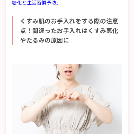
糖化と生活習慣予防」
くすみ肌のお手入れをする際の注意
点！間違ったお手入れはくすみ悪化
やたるみの原因に