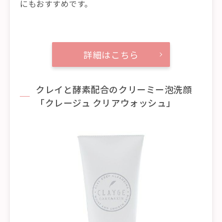
にもおすすめです。
詳細はこちら
クレイと酵素配合のクリーミー泡洗顔
「クレージュ クリアウォッシュ」