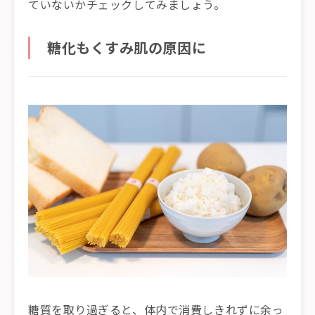
ていないかチェックしてみましょう。
糖化もくすみ肌の原因に
糖質を取り過ぎると、体内で消費しきれずに余っ