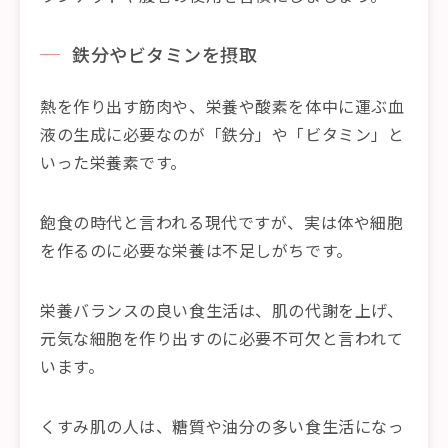
鉄分やビタミンを摂取
熱を作り出す筋肉や、栄養や酸素を体中に運ぶ血
液の生成に必要なのが「鉄分」や「ビタミン」と
いった栄養素です。
飽食の時代と言われる現代ですが、実は体や細胞
を作るのに必要な栄養は不足しがちです。
栄養バランスの良い食生活は、肌の代謝を上げ、
元気な細胞を作り出すのに必要不可欠と言われて
います。
くすみ肌の人は、糖質や油分の多い食生活になっ