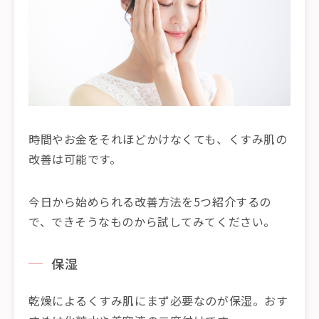
時間やお金をそれほどかけなくても、くすみ肌の
改善は可能です。
今日から始められる改善方法を5つ紹介するの
で、できそうなものから試してみてください。
保湿
乾燥によるくすみ肌にまず必要なのが保湿。おす