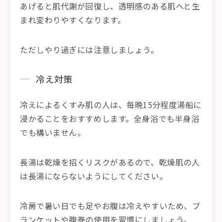
あげると肌代謝が回復し、透明感のある肌へと生
まれ変わりやすくなります。
ただしやり過ぎには注意しましょう。
冷え対策
冷えによるくすみ肌の人は、毎晩15分程度湯船に
浸かることをおすすめします。全身浴でも半身浴
でも構いません。
長湯は乾燥を招くリスクがあるので、乾燥肌の人
は長湯にならないようにしてください。
冷房で暑い日でも足やお腹は冷えやすいため、ブ
ランケットや腹巻の使用を習慣にしましょう。