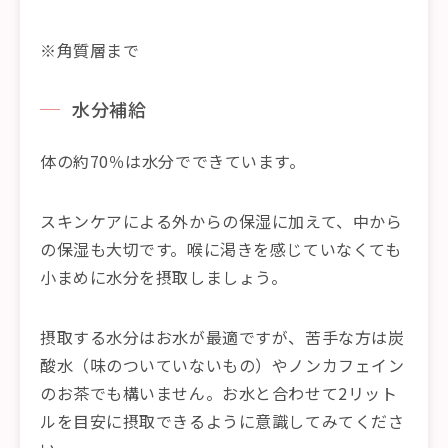
※角質層まで
水分補給
体の約70％は水分でできています。
スキンケアによる外からの保湿に加えて、中から
の保湿も大切です。喉に渇きを感じていなくても
小まめに水分を摂取しましょう。
摂取する水分はお水が最適ですが、苦手な方は炭
酸水（味のついていないもの）やノンカフェイン
のお茶でも構いません。お水と合わせて2リット
ルを目安に摂取できるように意識してみてくださ