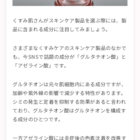
くすみ肌さんがスキンケア製品を選ぶ際には、製
品に含まれる成分に注目してみましょう。
さまざまなくすみケアのスキンケア製品のなかで
も、今SNSで話題の成分が「グルタチオン酸」と
「アゼライン酸」です。
グルタチオンは元々肌細胞内にある成分ですが、
加齢や紫外線の影響で減少する特性があります。
シミの発生と定着を抑制する効果があると言われ
ており、グルタチオン酸はグルタチオンを構成す
る成分のひとつです。
一方アゼライン酸には炎症後の色素沈着を改善す