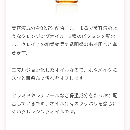
美容液成分を82.7％配合した、まるで美容液のよ
うなクレンジングオイル。3種のビタミンを配合
し、クレイとの相乗効果で透明感のある肌へと導
きます。
エマルジョン化したオイルなので、肌やメイクに
スッと馴染んで汚れをオフします。
セラミドやレチノールなど保湿成分をたっぷり配
合しているため、オイル特有のツッパリを感じに
くいクレンジングオイルです。