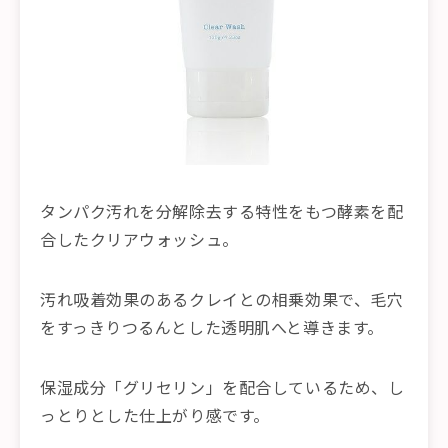
タンパク汚れを分解除去する特性をもつ酵素を配
合したクリアウォッシュ。
汚れ吸着効果のあるクレイとの相乗効果で、毛穴
をすっきりつるんとした透明肌へと導きます。
保湿成分「グリセリン」を配合しているため、し
っとりとした仕上がり感です。