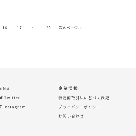
16
17
…
20
次のページへ
SNS
企業情報
Twitter
特定商取引法に基づく表記
Instagram
プライバシーポリシー
お問い合わせ