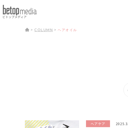
>
COLUMN
>
ヘアオイル
ヘアケア
2025.3