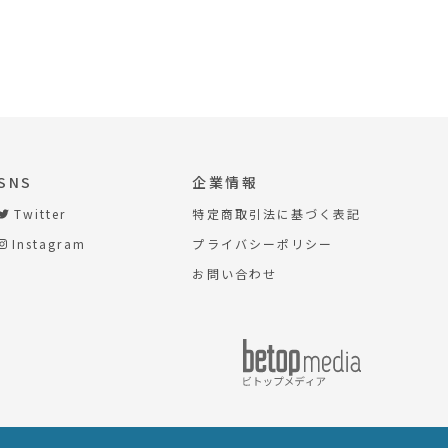
SNS
企業情報
Twitter
特定商取引法に基づく表記
Instagram
プライバシーポリシー
お問い合わせ