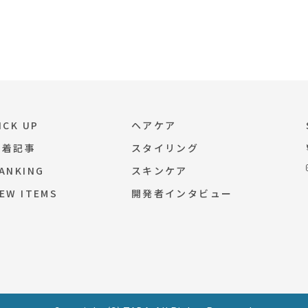
ICK UP
ヘアケア
新着記事
スタイリング
ANKING
スキンケア
EW ITEMS
開発者インタビュー